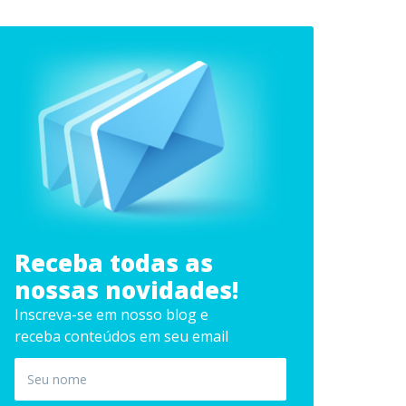
Receba todas as
nossas novidades!
Inscreva-se em nosso blog e
receba conteúdos em seu email