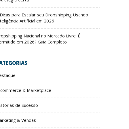
 Dicas para Escalar seu Dropshipping Usando
teligência Artificial em 2026
ropshipping Nacional no Mercado Livre: É
ermitido em 2026? Guia Completo
ATEGORIAS
estaque
-commerce & Marketplace
istórias de Sucesso
arketing & Vendas