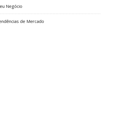
eu Negócio
endências de Mercado