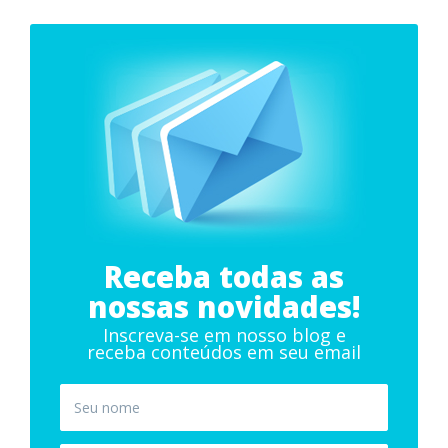
posts
Receba todas as
nossas novidades!
Inscreva-se em nosso blog e
receba conteúdos em seu email