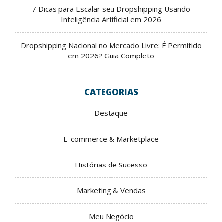
7 Dicas para Escalar seu Dropshipping Usando
Inteligência Artificial em 2026
Dropshipping Nacional no Mercado Livre: É Permitido
em 2026? Guia Completo
CATEGORIAS
Destaque
E-commerce & Marketplace
Histórias de Sucesso
Marketing & Vendas
Meu Negócio