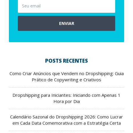
ENVIAR
POSTS RECENTES
Como Criar Anúncios que Vendem no Dropshipping: Guia
Prático de Copywriting e Criativos
Dropshipping para Iniciantes: Iniciando com Apenas 1
Hora por Dia
Calendário Sazonal do Dropshipping 2026: Como Lucrar
em Cada Data Comemorativa com a Estratégia Certa