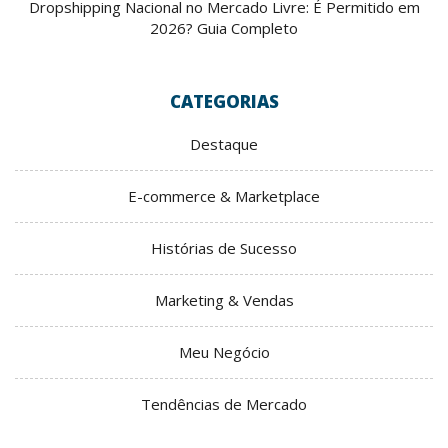
Dropshipping Nacional no Mercado Livre: É Permitido em
2026? Guia Completo
CATEGORIAS
Destaque
E-commerce & Marketplace
Histórias de Sucesso
Marketing & Vendas
Meu Negócio
Tendências de Mercado