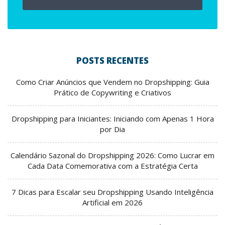
POSTS RECENTES
Como Criar Anúncios que Vendem no Dropshipping: Guia
Prático de Copywriting e Criativos
Dropshipping para Iniciantes: Iniciando com Apenas 1 Hora
por Dia
Calendário Sazonal do Dropshipping 2026: Como Lucrar em
Cada Data Comemorativa com a Estratégia Certa
7 Dicas para Escalar seu Dropshipping Usando Inteligência
Artificial em 2026