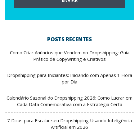
ENVIAR
POSTS RECENTES
Como Criar Anúncios que Vendem no Dropshipping: Guia
Prático de Copywriting e Criativos
Dropshipping para Iniciantes: Iniciando com Apenas 1 Hora
por Dia
Calendário Sazonal do Dropshipping 2026: Como Lucrar em
Cada Data Comemorativa com a Estratégia Certa
7 Dicas para Escalar seu Dropshipping Usando Inteligência
Artificial em 2026