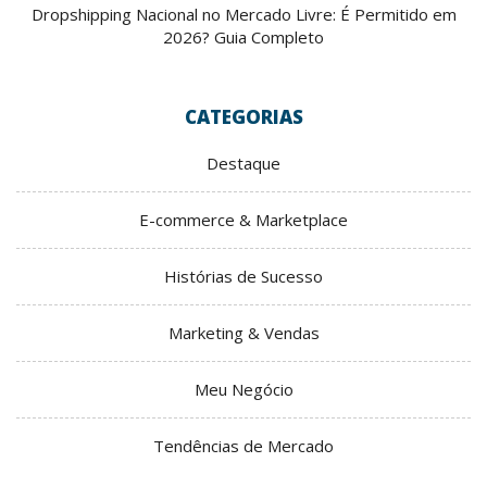
Dropshipping Nacional no Mercado Livre: É Permitido em
2026? Guia Completo
CATEGORIAS
Destaque
E-commerce & Marketplace
Histórias de Sucesso
Marketing & Vendas
Meu Negócio
Tendências de Mercado