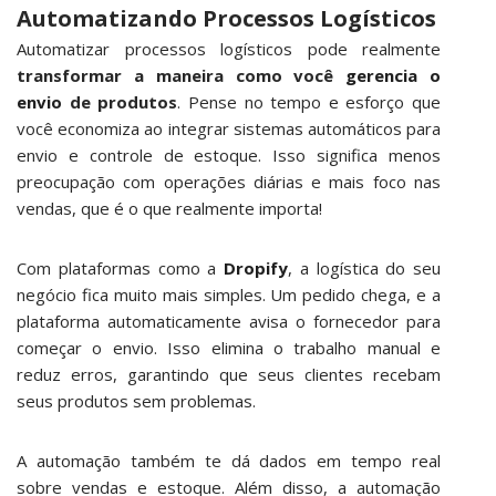
Automatizando Processos Logísticos
Automatizar processos logísticos pode realmente
transformar a maneira como você
gerencia o
envio
de produtos
. Pense no tempo e esforço que
você economiza ao integrar sistemas automáticos para
envio e controle de estoque. Isso significa menos
preocupação com operações diárias e mais foco nas
vendas, que é o que realmente importa!
Com plataformas como a
Dropify
, a logística do seu
negócio fica muito mais simples. Um pedido chega, e a
plataforma automaticamente avisa o fornecedor para
começar o envio. Isso elimina o trabalho manual e
reduz erros, garantindo que seus clientes recebam
seus produtos sem problemas.
A automação também te dá dados em tempo real
sobre vendas e estoque. Além disso, a automação