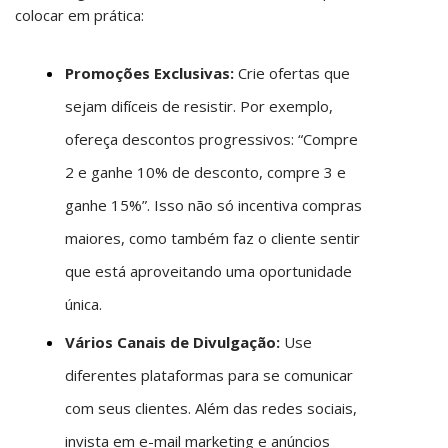
colocar em prática:
Promoções Exclusivas:
Crie ofertas que
sejam difíceis de resistir. Por exemplo,
ofereça descontos progressivos: “Compre
2 e ganhe 10% de desconto, compre 3 e
ganhe 15%”. Isso não só incentiva compras
maiores, como também faz o cliente sentir
que está aproveitando uma oportunidade
única.
Vários Canais de Divulgação:
Use
diferentes plataformas para se comunicar
com seus clientes. Além das redes sociais,
invista em e-mail marketing e anúncios