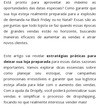
Está pronto para
aproveitar ao máximo
as
oportunidades das datas especiais? Como garantir que
sua loja esteja realmente preparada para a explosão
de demanda na Black Friday ou no Natal? Essas são as
perguntas que todo lojista se faz quando essas épocas
de grandes vendas estão no horizonte, buscando
maneiras eficazes de
aumentar as vendas
e atrair
novos clientes.
Este artigo vai revelar
estratégias práticas para
deixar sua loja preparada
para essas datas sazonais
importantes. Vamos explorar dicas essenciais sobre
como planejar seu estoque, criar campanhas
promocionais irresistíveis e garantir que sua logística
esteja afiada para lidar com o aumento das vendas.
Com a ajuda da
Dropify
, você poderá potencializar suas
vendas e simplificar o processo de dropshipping,
focando no que realmente interessa: vender mais!