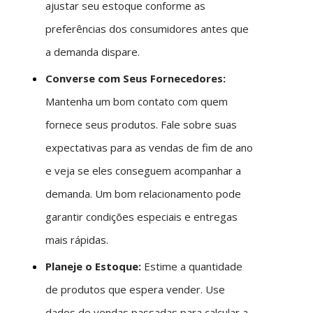
ajustar seu estoque conforme as
preferências dos consumidores antes que
a demanda dispare.
Converse com Seus Fornecedores:
Mantenha um bom contato com quem
fornece seus produtos. Fale sobre suas
expectativas para as vendas de fim de ano
e veja se eles conseguem acompanhar a
demanda. Um bom relacionamento pode
garantir condições especiais e entregas
mais rápidas.
Planeje o Estoque:
Estime a quantidade
de produtos que espera vender. Use
dados de vendas passadas para calcular a