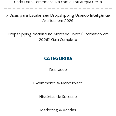
Cada Data Comemorativa com a Estratégia Certa
7 Dicas para Escalar seu Dropshipping Usando Inteligência
Artificial em 2026
Dropshipping Nacional no Mercado Livre: É Permitido em
2026? Guia Completo
CATEGORIAS
Destaque
E-commerce & Marketplace
Histórias de Sucesso
Marketing & Vendas