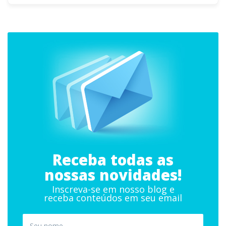
Receba todas as
nossas novidades!
Inscreva-se em nosso blog e
receba conteúdos em seu email