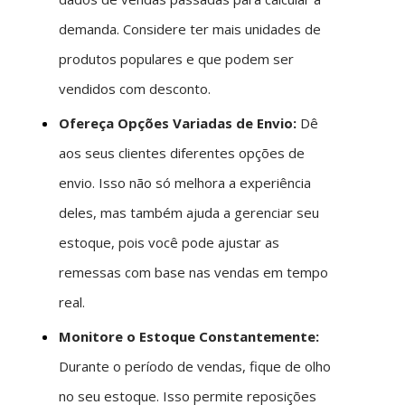
demanda. Considere ter mais unidades de
produtos populares e que podem ser
vendidos com desconto.
Ofereça Opções Variadas de Envio:
Dê
aos seus clientes diferentes opções de
envio. Isso não só melhora a experiência
deles, mas também ajuda a gerenciar seu
estoque, pois você pode ajustar as
remessas com base nas vendas em tempo
real.
Monitore o Estoque Constantemente:
Durante o período de vendas, fique de olho
no seu estoque. Isso permite reposições