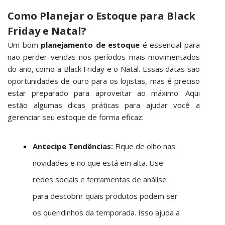
Como Planejar o Estoque para Black
Friday e Natal?
Um bom
planejamento de estoque
é essencial para
não perder vendas nos períodos mais movimentados
do ano, como a Black Friday e o Natal. Essas datas são
oportunidades de ouro para os lojistas, mas é preciso
estar preparado para aproveitar ao máximo. Aqui
estão algumas dicas práticas para ajudar você a
gerenciar seu estoque de forma eficaz:
Antecipe Tendências:
Fique de olho nas
novidades e no que está em alta. Use
redes sociais e ferramentas de análise
para descobrir quais produtos podem ser
os queridinhos da temporada. Isso ajuda a