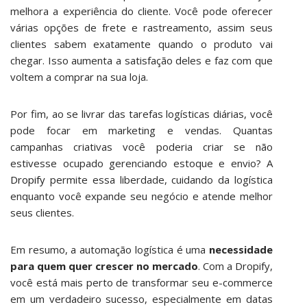
melhora a experiência do cliente. Você pode oferecer
várias opções de frete e rastreamento, assim seus
clientes sabem exatamente quando o produto vai
chegar. Isso aumenta a satisfação deles e faz com que
voltem a comprar na sua loja.
Por fim, ao se livrar das tarefas logísticas diárias, você
pode focar em marketing e vendas. Quantas
campanhas criativas você poderia criar se não
estivesse ocupado gerenciando estoque e envio? A
Dropify
permite essa liberdade, cuidando da logística
enquanto você expande seu negócio e atende melhor
seus clientes.
Em resumo, a automação logística é uma
necessidade
para quem quer crescer no mercado
. Com a Dropify,
você está mais perto de transformar seu e-commerce
em um verdadeiro sucesso, especialmente em datas