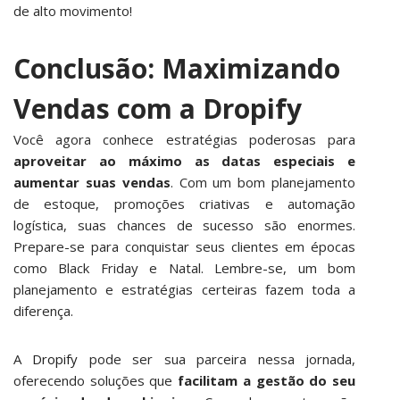
de alto movimento!
Conclusão: Maximizando
Vendas com a Dropify
Você agora conhece estratégias poderosas para
aproveitar ao máximo as datas especiais e
aumentar suas vendas
. Com um bom planejamento
de estoque, promoções criativas e automação
logística, suas chances de sucesso são enormes.
Prepare-se para conquistar seus clientes em épocas
como Black Friday e Natal. Lembre-se, um bom
planejamento e estratégias certeiras fazem toda a
diferença.
A
Dropify
pode ser sua parceira nessa jornada,
oferecendo soluções que
facilitam a gestão do seu