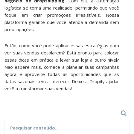
negócio de dropshipping
. Com ela, a automação
logística se torna uma realidade, permitindo que você
foque em criar promoções irresistíveis. Nossa
plataforma garante que você atenda à demanda sem
preocupações.
Então, como você pode aplicar essas estratégias para
ver suas vendas decolarem? Está pronto para colocar
essas dicas em prática e levar sua loja a outro nível?
Não espere mais, comece a planejar suas campanhas
agora e aproveite todas as oportunidades que as
datas sazonais têm a oferecer. Deixe a Dropify ajudar
você a transformar suas vendas!
Search
Search
for: