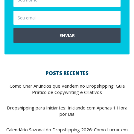
ENVIAR
POSTS RECENTES
Como Criar Anúncios que Vendem no Dropshipping: Guia
Prático de Copywriting e Criativos
Dropshipping para Iniciantes: Iniciando com Apenas 1 Hora
por Dia
Calendário Sazonal do Dropshipping 2026: Como Lucrar em