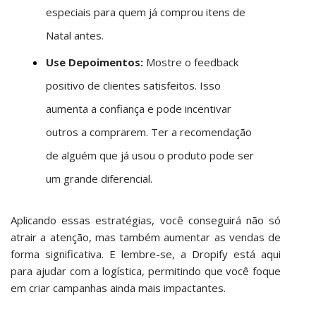
especiais para quem já comprou itens de
Natal antes.
Use Depoimentos:
Mostre o feedback
positivo de clientes satisfeitos. Isso
aumenta a confiança e pode incentivar
outros a comprarem. Ter a recomendação
de alguém que já usou o produto pode ser
um grande diferencial.
Aplicando essas estratégias, você conseguirá não só
atrair a atenção, mas também aumentar as vendas de
forma significativa. E lembre-se, a Dropify está aqui
para ajudar com a logística, permitindo que você foque
em criar campanhas ainda mais impactantes.