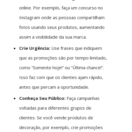
online. Por exemplo, faça um concurso no
Instagram onde as pessoas compartilham
fotos usando seus produtos, aumentando
assim a visibilidade da sua marca.
Crie Urgência:
Use frases que indiquem
que as promoções são por tempo limitado,
como “Somente hoje!” ou “Última chance!”.
Isso faz com que os clientes ajam rápido,
antes que percam a oportunidade.
Conheça Seu Público:
Faça campanhas
voltadas para diferentes grupos de
clientes. Se você vende produtos de
decoração, por exemplo, crie promoções