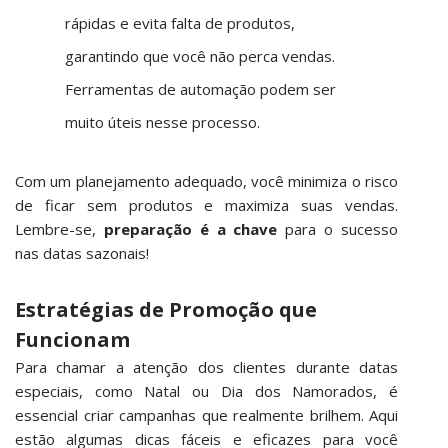
rápidas e evita falta de produtos,
garantindo que você não perca vendas.
Ferramentas de automação podem ser
muito úteis nesse processo.
Com um planejamento adequado, você minimiza o risco
de ficar sem produtos e maximiza suas vendas.
Lembre-se,
preparação é a chave
para o sucesso
nas datas sazonais!
Estratégias de Promoção que
Funcionam
Para chamar a atenção dos clientes durante datas
especiais, como Natal ou Dia dos Namorados, é
essencial criar campanhas que realmente brilhem. Aqui
estão algumas dicas fáceis e eficazes para você