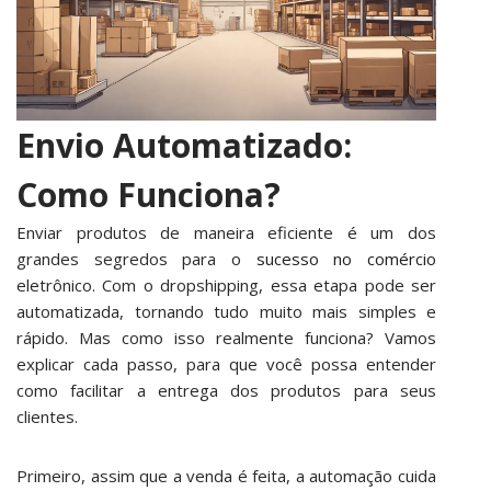
Envio Automatizado:
Como Funciona?
Enviar produtos de maneira eficiente é um dos
grandes segredos para o
sucesso no comércio
eletrônico. Com o dropshipping, essa etapa pode ser
automatizada, tornando tudo muito mais simples e
rápido. Mas como isso realmente funciona? Vamos
explicar cada passo, para que você possa entender
como facilitar a entrega dos produtos para seus
clientes.
Primeiro, assim que a venda é feita, a automação cuida