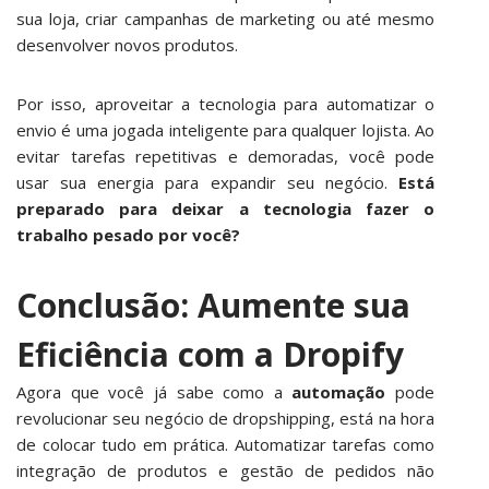
sua loja, criar campanhas de marketing ou até mesmo
desenvolver novos produtos.
Por isso, aproveitar a tecnologia para automatizar o
envio é uma jogada inteligente para qualquer lojista. Ao
evitar tarefas repetitivas e demoradas, você pode
usar sua energia para expandir seu negócio.
Está
preparado para deixar a tecnologia fazer o
trabalho pesado por você?
Conclusão: Aumente sua
Eficiência com a Dropify
Agora que você já sabe como a
automação
pode
revolucionar seu negócio de dropshipping, está na hora
de colocar tudo em prática. Automatizar tarefas como
integração de produtos e gestão de pedidos não