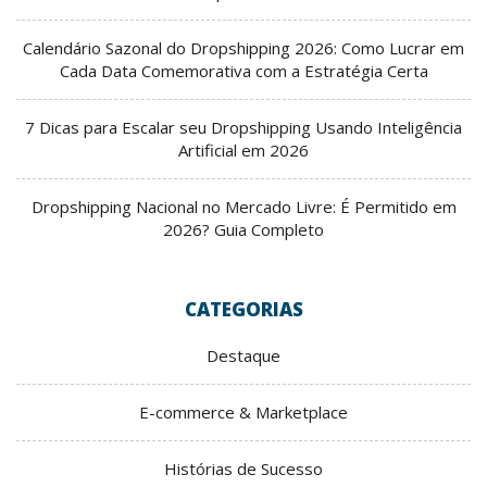
Calendário Sazonal do Dropshipping 2026: Como Lucrar em
Cada Data Comemorativa com a Estratégia Certa
7 Dicas para Escalar seu Dropshipping Usando Inteligência
Artificial em 2026
Dropshipping Nacional no Mercado Livre: É Permitido em
2026? Guia Completo
CATEGORIAS
Destaque
E-commerce & Marketplace
Histórias de Sucesso