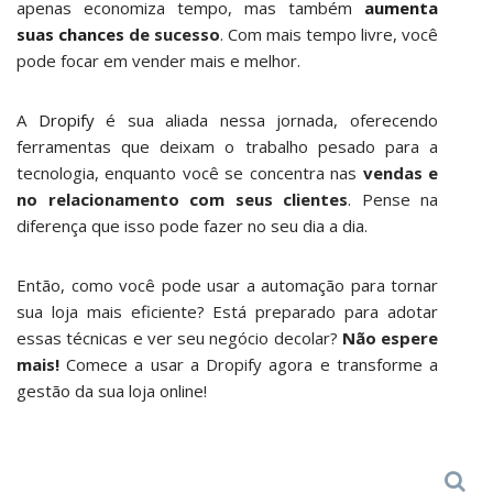
apenas economiza tempo, mas também
aumenta
suas chances
de sucesso
. Com mais tempo livre, você
pode focar em vender mais e melhor.
A
Dropify
é sua aliada nessa jornada, oferecendo
ferramentas que deixam o trabalho pesado para a
tecnologia, enquanto você se concentra nas
vendas e
no relacionamento com seus clientes
. Pense na
diferença que isso pode fazer no seu dia a dia.
Então, como você pode usar a automação para tornar
sua loja mais eficiente? Está preparado para adotar
essas técnicas e ver seu negócio decolar?
Não espere
mais!
Comece a usar a Dropify agora e transforme a
gestão da sua loja online!
Search