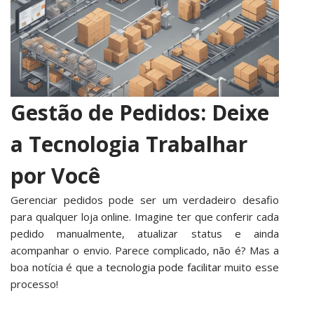
Gestão de Pedidos: Deixe
a Tecnologia Trabalhar
por Você
Gerenciar pedidos pode ser um verdadeiro desafio
para qualquer loja online. Imagine ter que conferir cada
pedido manualmente, atualizar status e ainda
acompanhar o envio. Parece complicado, não é? Mas a
boa notícia é que a
tecnologia pode facilitar
muito esse
processo!