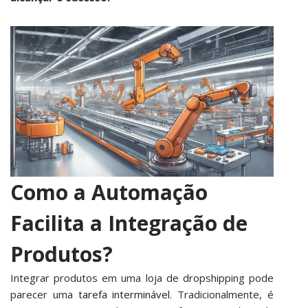
Como a Automação
Facilita a Integração de
Produtos?
Integrar produtos em uma loja de dropshipping pode
parecer uma
tarefa interminável
. Tradicionalmente, é