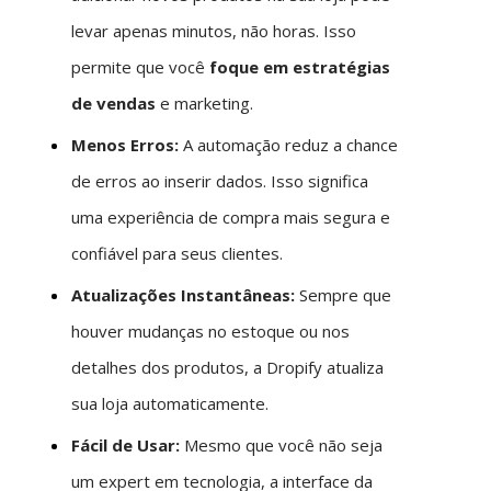
levar apenas minutos, não horas. Isso
permite que você
foque em estratégias
de vendas
e marketing.
Menos Erros:
A automação reduz a chance
de erros ao inserir dados. Isso significa
uma experiência de compra mais segura e
confiável para seus clientes.
Atualizações Instantâneas:
Sempre que
houver mudanças no estoque ou nos
detalhes dos produtos, a Dropify atualiza
sua loja automaticamente.
Fácil de Usar:
Mesmo que você não seja
um expert em tecnologia, a interface da