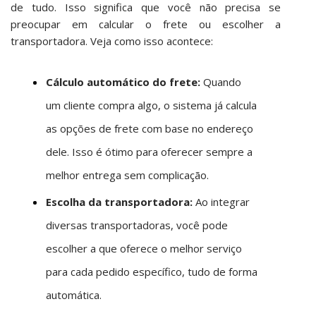
de tudo. Isso significa que você não precisa se
preocupar em calcular o frete ou escolher a
transportadora. Veja como isso acontece:
Cálculo automático do frete:
Quando
um cliente compra algo, o sistema já calcula
as opções de frete com base no endereço
dele. Isso é ótimo para oferecer sempre a
melhor entrega sem complicação.
Escolha da transportadora:
Ao integrar
diversas transportadoras, você pode
escolher a que oferece o melhor serviço
para cada pedido específico, tudo de forma
automática.