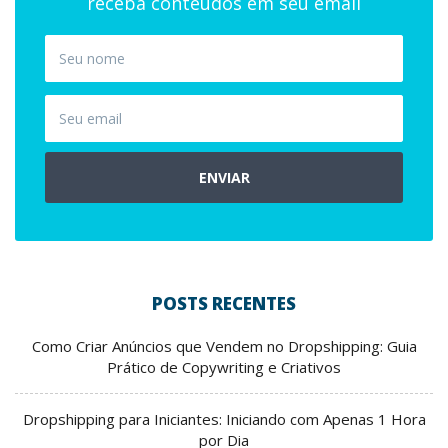
receba conteúdos em seu email
ENVIAR
POSTS RECENTES
Como Criar Anúncios que Vendem no Dropshipping: Guia
Prático de Copywriting e Criativos
Dropshipping para Iniciantes: Iniciando com Apenas 1 Hora
por Dia