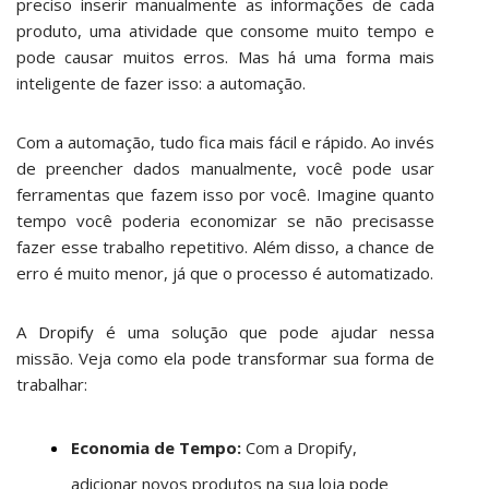
preciso inserir manualmente as informações de cada
produto, uma atividade que consome muito tempo e
pode causar muitos erros. Mas há uma forma mais
inteligente de fazer isso: a automação.
Com a automação, tudo fica mais fácil e rápido. Ao invés
de preencher dados manualmente, você pode usar
ferramentas que fazem isso por você. Imagine quanto
tempo você poderia economizar se não precisasse
fazer esse trabalho repetitivo. Além disso, a chance de
erro é muito menor, já que o processo é automatizado.
A
Dropify
é uma solução que pode ajudar nessa
missão. Veja como ela pode transformar sua forma de
trabalhar:
Economia de Tempo:
Com a Dropify,
adicionar novos produtos na sua loja pode