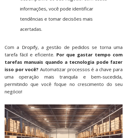
informações, você pode identificar
tendências e tomar decisões mais
acertadas.
Com a
Dropify
, a gestão de pedidos se torna uma
tarefa fácil e eficiente.
Por que gastar tempo com
tarefas manuais quando a tecnologia pode fazer
isso por você?
Automatizar processos é a chave para
uma operação mais tranquila e bem-sucedida,
permitindo que você foque no crescimento do seu
negócio!