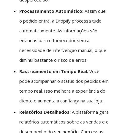
Processamento Automático:
Assim que
o pedido entra, a Dropify processa tudo
automaticamente. As informações são
enviadas para o fornecedor sem a
necessidade de intervenção manual, o que
diminui bastante o risco de erros.
Rastreamento em Tempo Real:
Você
pode acompanhar o status dos pedidos em
tempo real. Isso melhora a experiência do
cliente e aumenta a confiança na sua loja.
Relatórios Detalhados:
A plataforma gera
relatórios automáticos sobre as vendas e o
desempenho do seu negócio. Com essas