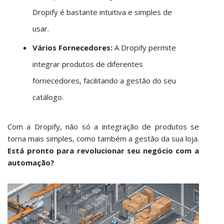
Dropify é bastante intuitiva e simples de
usar.
Vários Fornecedores:
A Dropify permite
integrar produtos de diferentes
fornecedores, facilitando a gestão do seu
catálogo.
Com a Dropify, não só a integração de produtos se
torna mais simples, como também a gestão da sua loja.
Está pronto para revolucionar seu negócio com a
automação?