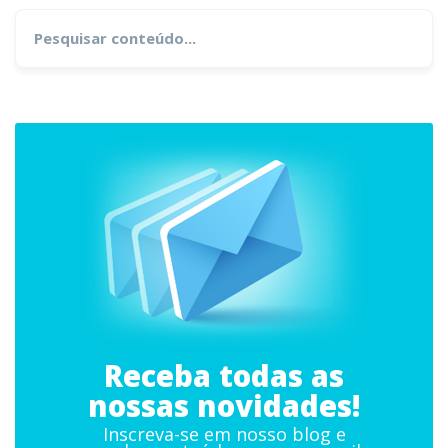
Search
for:
Receba todas as
nossas novidades!
Inscreva-se em nosso blog e