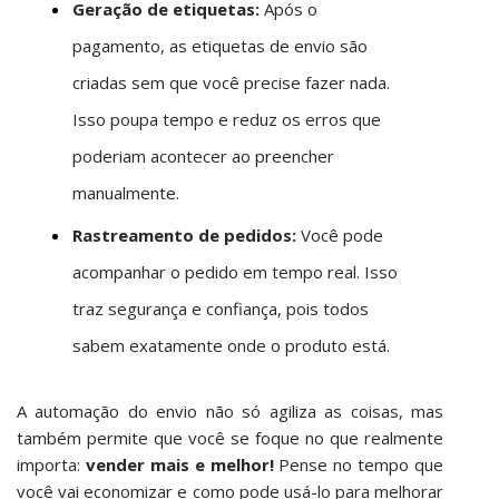
Geração de etiquetas:
Após o
pagamento, as etiquetas de envio são
criadas sem que você precise fazer nada.
Isso poupa tempo e reduz os erros que
poderiam acontecer ao preencher
manualmente.
Rastreamento de pedidos:
Você pode
acompanhar o pedido em tempo real. Isso
traz segurança e confiança, pois todos
sabem exatamente onde o produto está.
A automação do envio não só agiliza as coisas, mas
também permite que você se foque no que realmente
importa:
vender mais e melhor!
Pense no tempo que
você vai economizar e como pode usá-lo para melhorar