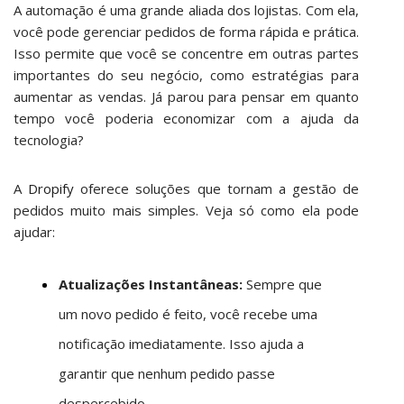
A automação é uma grande aliada dos lojistas. Com ela,
você pode gerenciar pedidos de forma rápida e prática.
Isso permite que você se concentre em outras partes
importantes do seu negócio, como estratégias para
aumentar as vendas. Já parou para pensar em quanto
tempo você poderia economizar com a ajuda da
tecnologia?
A
Dropify
oferece soluções que tornam a gestão de
pedidos muito mais simples. Veja só como ela pode
ajudar:
Atualizações Instantâneas:
Sempre que
um novo pedido é feito, você recebe uma
notificação imediatamente. Isso ajuda a
garantir que nenhum pedido passe
despercebido.