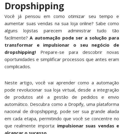
Dropshipping
Você já pensou em como
otimizar seu tempo
e
aumentar suas vendas na sua loja online? Sabe como
alguns lojistas parecem administrar tudo tão
facilmente?
A automação pode ser a solução para
transformar e impulsionar o seu negócio de
dropshipping!
Prepare-se para descobrir novas
oportunidades e simplificar processos que antes eram
complicados.
Neste artigo, você vai aprender como a automação
pode revolucionar sua loja virtual, desde a integração
de produtos até a gestão de pedidos e envio
automático. Descubra como a
Dropify
, uma plataforma
nacional de dropshipping, pode ser sua grande aliada
em cada etapa, permitindo que você se concentre no
que realmente importa:
impulsionar suas vendas e
alcançar o sucesso.