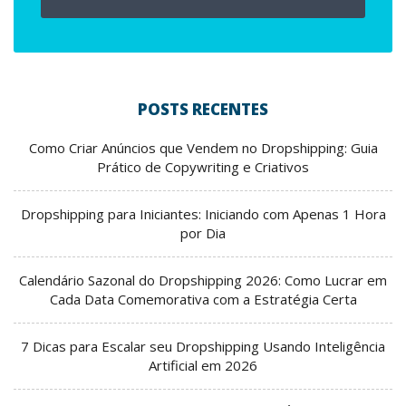
POSTS RECENTES
Como Criar Anúncios que Vendem no Dropshipping: Guia
Prático de Copywriting e Criativos
Dropshipping para Iniciantes: Iniciando com Apenas 1 Hora
por Dia
Calendário Sazonal do Dropshipping 2026: Como Lucrar em
Cada Data Comemorativa com a Estratégia Certa
7 Dicas para Escalar seu Dropshipping Usando Inteligência
Artificial em 2026