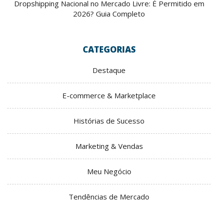
Dropshipping Nacional no Mercado Livre: É Permitido em
2026? Guia Completo
CATEGORIAS
Destaque
E-commerce & Marketplace
Histórias de Sucesso
Marketing & Vendas
Meu Negócio
Tendências de Mercado