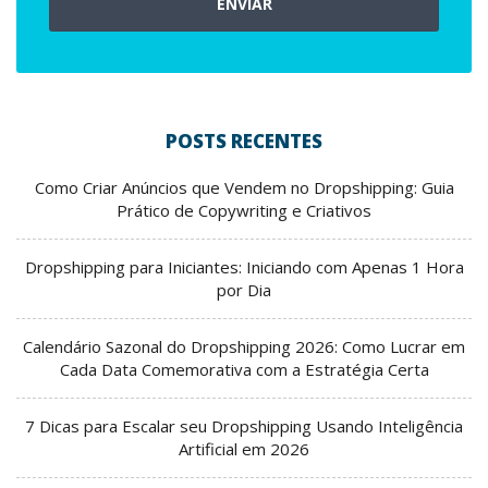
ENVIAR
POSTS RECENTES
Como Criar Anúncios que Vendem no Dropshipping: Guia
Prático de Copywriting e Criativos
Dropshipping para Iniciantes: Iniciando com Apenas 1 Hora
por Dia
Calendário Sazonal do Dropshipping 2026: Como Lucrar em
Cada Data Comemorativa com a Estratégia Certa
7 Dicas para Escalar seu Dropshipping Usando Inteligência
Artificial em 2026