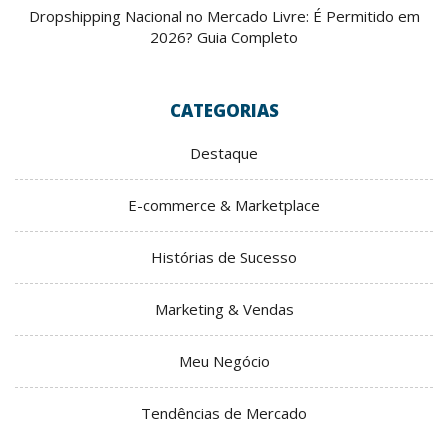
Dropshipping Nacional no Mercado Livre: É Permitido em
2026? Guia Completo
CATEGORIAS
Destaque
E-commerce & Marketplace
Histórias de Sucesso
Marketing & Vendas
Meu Negócio
Tendências de Mercado