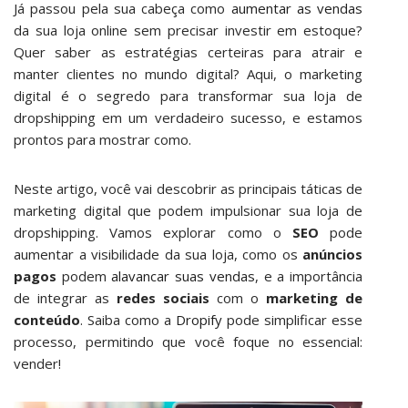
Já passou pela sua cabeça como
aumentar as vendas
da sua loja online sem precisar investir em estoque?
Quer saber as estratégias certeiras para atrair e
manter clientes no mundo digital? Aqui, o marketing
digital é o segredo para transformar sua loja de
dropshipping em um verdadeiro sucesso, e estamos
prontos para mostrar como.
Neste artigo, você vai descobrir as principais táticas de
marketing digital que podem impulsionar sua loja de
dropshipping. Vamos explorar como o
SEO
pode
aumentar a visibilidade da sua loja, como os
anúncios
pagos
podem
alavancar suas vendas
, e a importância
de integrar as
redes sociais
com o
marketing de
conteúdo
. Saiba como a
Dropify
pode simplificar esse
processo, permitindo que você foque no essencial:
vender!