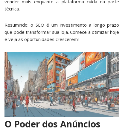
vender mais enquanto a plataforma cuida da parte
técnica.
Resumindo: o SEO é um investimento a longo prazo
que pode transformar sua loja. Comece a otimizar hoje
e veja as oportunidades crescerem!
O Poder dos Anúncios