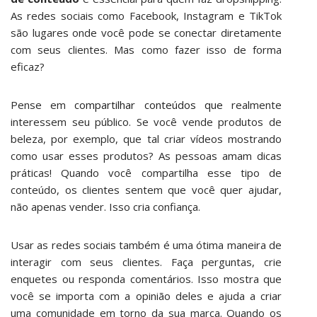
As redes sociais como Facebook, Instagram e TikTok
são lugares onde você pode se conectar diretamente
com seus clientes. Mas como fazer isso de forma
eficaz?
Pense em
compartilhar conteúdos que
realmente
interessem seu público. Se você vende produtos de
beleza, por exemplo, que tal criar vídeos mostrando
como usar esses produtos? As pessoas amam dicas
práticas! Quando você compartilha esse tipo de
conteúdo, os clientes sentem que você quer ajudar,
não apenas vender. Isso cria confiança.
Usar as redes sociais também é uma ótima maneira de
interagir com seus clientes. Faça perguntas, crie
enquetes ou responda comentários. Isso mostra que
você se importa com a opinião deles e ajuda a criar
uma comunidade em torno da sua marca. Quando os