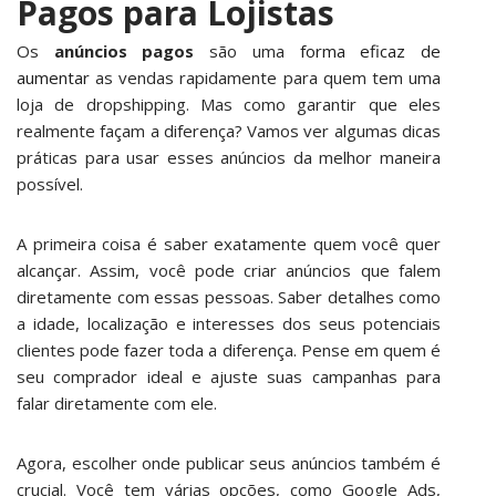
Pagos para Lojistas
Os
anúncios pagos
são uma
forma eficaz de
aumentar
as vendas rapidamente para quem tem uma
loja de dropshipping. Mas como garantir que eles
realmente façam a diferença? Vamos ver algumas dicas
práticas para usar esses anúncios da melhor maneira
possível.
A primeira coisa é saber exatamente quem você quer
alcançar. Assim, você pode criar anúncios que falem
diretamente com essas pessoas. Saber detalhes como
a idade, localização e interesses dos seus potenciais
clientes pode fazer toda a diferença. Pense em quem é
seu comprador ideal e ajuste suas campanhas para
falar diretamente com ele.
Agora, escolher onde publicar seus anúncios também é
crucial. Você tem várias opções, como Google Ads,