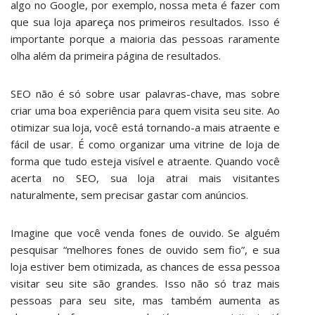
algo no Google, por exemplo, nossa meta é fazer com
que sua loja
apareça nos primeiros
resultados. Isso é
importante porque a maioria das pessoas raramente
olha além da primeira página de resultados.
SEO não é só sobre usar palavras-chave, mas sobre
criar uma boa experiência para quem visita seu site. Ao
otimizar sua loja, você está tornando-a mais atraente e
fácil de usar. É como organizar uma vitrine de loja de
forma que tudo esteja visível e atraente. Quando você
acerta no SEO, sua loja atrai mais visitantes
naturalmente, sem precisar gastar com anúncios.
Imagine que você venda fones de ouvido. Se alguém
pesquisar “melhores fones de ouvido sem fio”, e sua
loja estiver bem otimizada, as chances de essa pessoa
visitar seu site são grandes. Isso não só traz mais
pessoas para seu site, mas também aumenta as