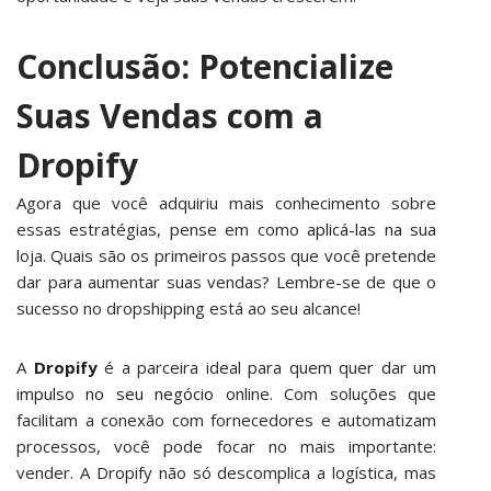
Conclusão: Potencialize
Suas Vendas com a
Dropify
Agora que você adquiriu mais conhecimento sobre
essas estratégias, pense em como
aplicá-las na sua
loja. Quais são os primeiros passos que você pretende
dar para aumentar suas vendas? Lembre-se de que o
sucesso no dropshipping está ao seu alcance!
A
Dropify
é a parceira ideal para quem quer dar um
impulso no seu negócio
online. Com soluções que
facilitam a conexão com fornecedores e automatizam
processos, você pode focar no mais importante:
vender. A Dropify não só descomplica a logística, mas