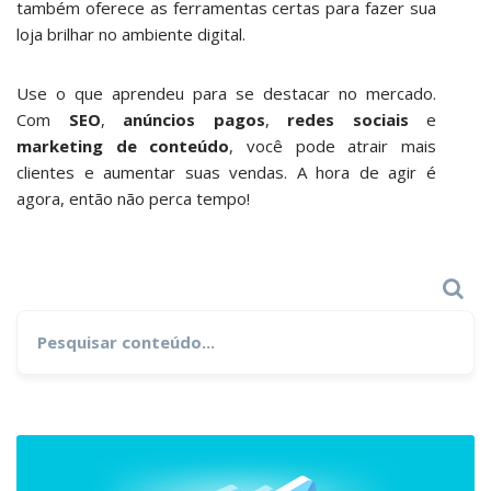
também oferece as ferramentas certas para fazer sua
loja brilhar no ambiente digital.
Use o que aprendeu para se destacar no mercado.
Com
SEO
,
anúncios pagos
,
redes sociais
e
marketing de conteúdo
, você pode atrair mais
clientes e aumentar suas vendas. A hora de agir é
agora, então não perca tempo!
Search
Search
for: