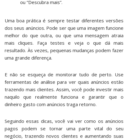
ou “Descubra mais”.
Uma boa prática é sempre testar diferentes versões
dos seus anúncios. Pode ser que uma imagem funcione
melhor do que outra, ou que uma mensagem atraia
mais cliques. Faça testes e veja o que dá mais
resultado. Às vezes, pequenas mudanças podem fazer
uma grande diferença.
E não se esqueça de monitorar tudo de perto. Use
ferramentas de análise para ver quais anúncios estão
trazendo mais clientes. Assim, você pode investir mais
naquilo que realmente funciona e garantir que o
dinheiro gasto com anúncios traga retorno.
Seguindo essas dicas, você vai ver como os anúncios
pagos podem se tornar uma parte vital do seu
negócio, trazendo novos clientes e aumentando suas