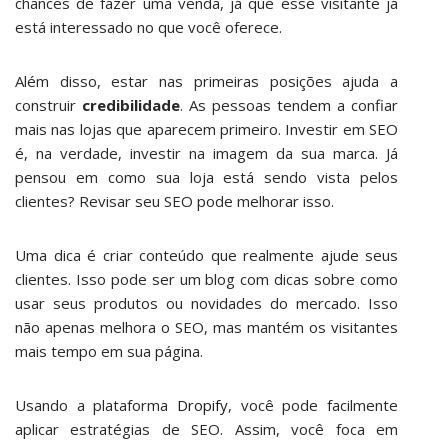
chances de fazer uma venda, já que esse visitante já
está interessado no que você oferece.
Além disso, estar nas primeiras posições ajuda a
construir
credibilidade
. As pessoas tendem a confiar
mais nas lojas que aparecem primeiro. Investir em SEO
é, na verdade, investir na imagem da sua marca. Já
pensou em como sua loja está sendo vista pelos
clientes? Revisar seu SEO pode melhorar isso.
Uma dica é criar conteúdo que realmente ajude seus
clientes. Isso pode ser um blog com dicas sobre como
usar seus produtos ou novidades do mercado. Isso
não apenas melhora o SEO, mas mantém os visitantes
mais tempo em sua página.
Usando a plataforma
Dropify
, você pode facilmente
aplicar estratégias de SEO. Assim, você foca em