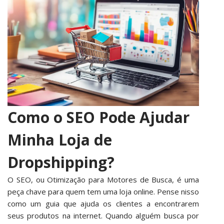
Como o SEO Pode Ajudar
Minha Loja de
Dropshipping?
O SEO, ou Otimização para Motores de Busca, é uma
peça chave para quem tem uma loja online. Pense nisso
como um guia que ajuda os clientes a encontrarem
seus produtos na internet. Quando alguém busca por