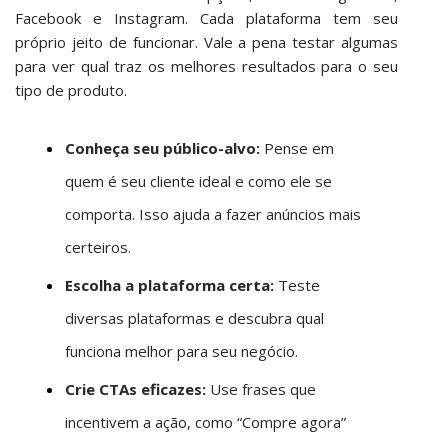
Facebook e Instagram. Cada plataforma tem seu
próprio jeito de funcionar. Vale a pena testar algumas
para ver qual traz os melhores resultados para o seu
tipo de produto.
Conheça seu público-alvo:
Pense em
quem é seu cliente ideal e como ele se
comporta. Isso ajuda a fazer anúncios mais
certeiros.
Escolha a plataforma certa:
Teste
diversas plataformas e descubra qual
funciona melhor para seu negócio.
Crie CTAs eficazes:
Use frases que
incentivem a ação, como “Compre agora”