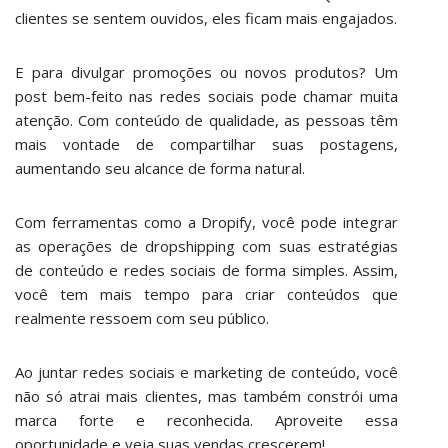
clientes se sentem ouvidos, eles ficam mais engajados.
E para divulgar promoções ou novos produtos? Um
post bem-feito nas redes sociais pode chamar muita
atenção. Com conteúdo de qualidade, as pessoas têm
mais vontade de compartilhar suas postagens,
aumentando seu alcance de forma natural.
Com ferramentas como a Dropify, você pode integrar
as operações de dropshipping com suas estratégias
de conteúdo e redes sociais de forma simples. Assim,
você tem mais tempo para criar conteúdos que
realmente ressoem com seu público.
Ao juntar redes sociais e marketing de conteúdo, você
não só atrai mais clientes, mas também constrói uma
marca forte e reconhecida. Aproveite essa
oportunidade e veja suas vendas crescerem!