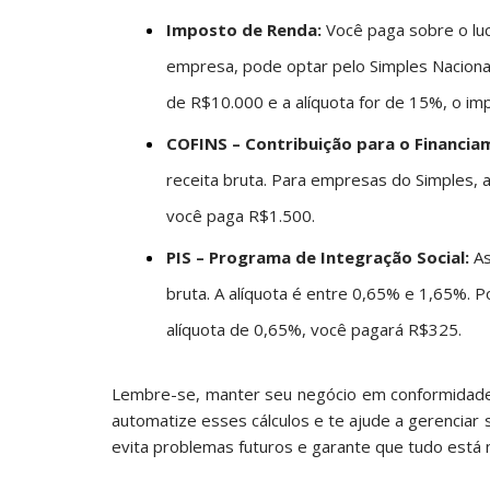
Imposto de Renda:
Você paga sobre o luc
empresa, pode optar pelo Simples Nacional
de R$10.000 e a alíquota for de 15%, o im
COFINS – Contribuição para o Financia
receita bruta. Para empresas do Simples, 
você paga R$1.500.
PIS – Programa de Integração Social:
As
bruta. A alíquota é entre 0,65% e 1,65%.
alíquota de 0,65%, você pagará R$325.
Lembre-se, manter seu negócio em conformidade 
automatize esses cálculos e te ajude a gerenciar 
evita problemas futuros e garante que tudo está 