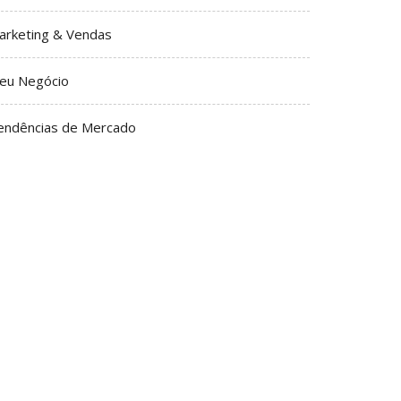
arketing & Vendas
eu Negócio
endências de Mercado