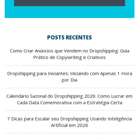
POSTS RECENTES
Como Criar Anúncios que Vendem no Dropshipping: Guia
Prático de Copywriting e Criativos
Dropshipping para Iniciantes: Iniciando com Apenas 1 Hora
por Dia
Calendário Sazonal do Dropshipping 2026: Como Lucrar em
Cada Data Comemorativa com a Estratégia Certa
7 Dicas para Escalar seu Dropshipping Usando Inteligência
Artificial em 2026