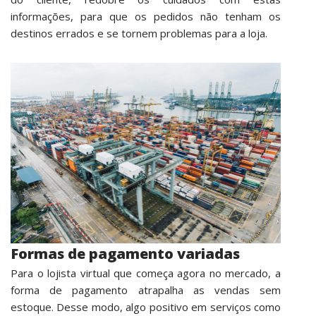
informações, para que os pedidos não tenham os
destinos errados e se tornem problemas para a loja.
Formas de pagamento variadas
Para o lojista virtual que começa agora no mercado, a
forma de pagamento atrapalha as vendas
sem
estoque.
Desse modo, algo positivo em serviços como