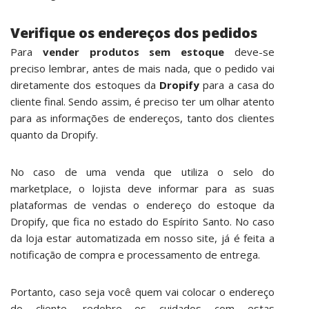
Verifique os endereços dos pedidos
Para
vender produtos sem estoque
deve-se
preciso lembrar, antes de mais nada, que o pedido vai
diretamente dos estoques da
Dropify
para a casa do
cliente final. Sendo assim, é preciso ter um olhar atento
para as informações de endereços, tanto dos clientes
quanto da Dropify.
No caso de uma venda que utiliza o selo do
marketplace, o lojista deve informar para as suas
plataformas de vendas o endereço do estoque da
Dropify, que fica no estado do Espírito Santo. No caso
da loja estar automatizada em nosso site, já é feita a
notificação de compra e processamento de entrega.
Portanto, caso seja você quem vai colocar o endereço
do cliente, redobre os cuidados com estas