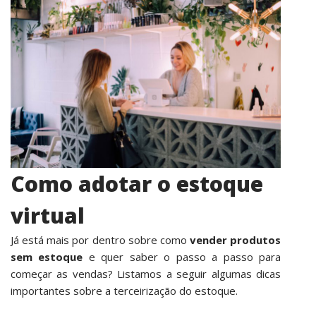
Como adotar o estoque
virtual
Já está mais por dentro sobre como
vender produtos
sem estoque
e quer saber o passo a passo para
começar as vendas? Listamos a seguir algumas dicas
importantes sobre a terceirização do estoque.