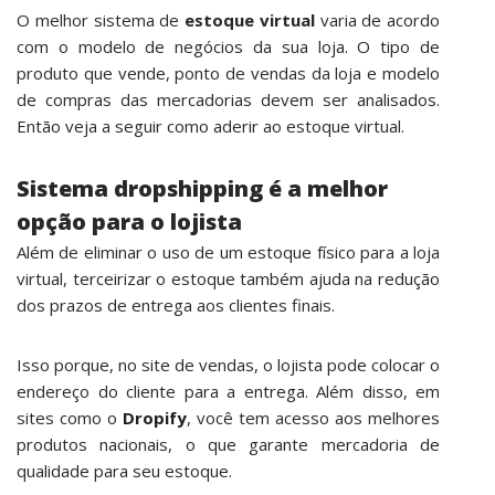
O melhor sistema de
estoque virtual
varia de acordo
com o modelo de negócios da sua loja. O tipo de
produto que vende, ponto de vendas da loja e modelo
de compras das mercadorias devem ser analisados.
Então veja a seguir como aderir ao estoque virtual.
Sistema dropshipping é a melhor
opção para o lojista
Além de eliminar o uso de um estoque físico para a loja
virtual, terceirizar o estoque também ajuda na redução
dos prazos de entrega aos clientes finais.
Isso porque, no site de vendas, o lojista pode colocar o
endereço do cliente para a entrega. Além disso, em
sites como o
Dropify
, você tem acesso aos melhores
produtos nacionais, o que garante mercadoria de
qualidade para seu estoque.