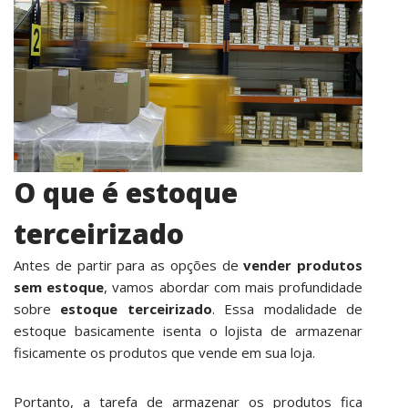
O que é estoque
terceirizado
Antes de partir para as opções de
vender produtos
sem estoque
, vamos abordar com mais profundidade
sobre
estoque terceirizado
. Essa modalidade de
estoque basicamente isenta o lojista de armazenar
fisicamente os produtos que vende em sua loja.
Portanto, a tarefa de armazenar os produtos fica