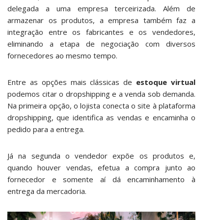
delegada a uma empresa terceirizada. Além de
armazenar os produtos, a empresa também faz a
integração entre os fabricantes e os vendedores,
eliminando a etapa de negociação com diversos
fornecedores ao mesmo tempo.
Entre as opções mais clássicas de
estoque virtual
podemos citar o dropshipping e a venda sob demanda.
Na primeira opção, o lojista conecta o site à plataforma
dropshipping, que identifica as vendas e encaminha o
pedido para a entrega.
Já na segunda o vendedor expõe os produtos e,
quando houver vendas, efetua a compra junto ao
fornecedor e somente aí dá encaminhamento à
entrega da mercadoria.