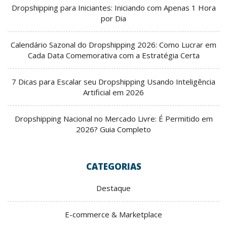
Dropshipping para Iniciantes: Iniciando com Apenas 1 Hora
por Dia
Calendário Sazonal do Dropshipping 2026: Como Lucrar em
Cada Data Comemorativa com a Estratégia Certa
7 Dicas para Escalar seu Dropshipping Usando Inteligência
Artificial em 2026
Dropshipping Nacional no Mercado Livre: É Permitido em
2026? Guia Completo
CATEGORIAS
Destaque
E-commerce & Marketplace