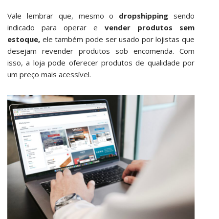
Vale lembrar que, mesmo o
dropshipping
sendo
indicado para operar e
vender produtos sem
estoque,
ele também pode ser usado por lojistas que
desejam revender produtos sob encomenda. Com
isso, a loja pode oferecer produtos de qualidade por
um preço mais acessível.