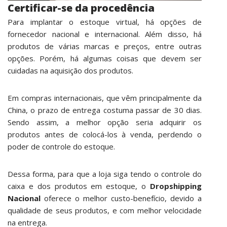
Certificar-se da procedência
Para implantar o estoque virtual, há opções de
fornecedor nacional e internacional. Além disso, há
produtos de várias marcas e preços, entre outras
opções. Porém, há algumas coisas que devem ser
cuidadas na aquisição dos produtos.
Em compras internacionais, que vêm principalmente da
China, o prazo de entrega costuma passar de 30 dias.
Sendo assim, a melhor opção seria adquirir os
produtos antes de colocá-los à venda, perdendo o
poder de controle do estoque.
Dessa forma, para que a loja siga tendo o controle do
caixa e dos produtos em estoque, o
Dropshipping
Nacional
oferece o melhor custo-benefício, devido a
qualidade de seus produtos, e com melhor velocidade
na entrega.