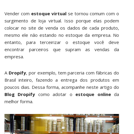
Vender com
estoque virtual
se tornou comum com o
surgimento de loja virtual. Isso porque elas podem
colocar no site de venda os dados de cada produto,
mesmo ele não estando no estoque da empresa. No
entanto, para terceirizar o estoque você deve
encontrar parceiros que supram as vendas da
empresa.
A
Dropify
, por exemplo, tem parceria com fábricas do
Brasil inteiro, fazendo a entrega dos produtos em
poucos dias. Dessa forma, acompanhe neste artigo do
Blog Dropify
como adotar o
estoque online
da
melhor forma.