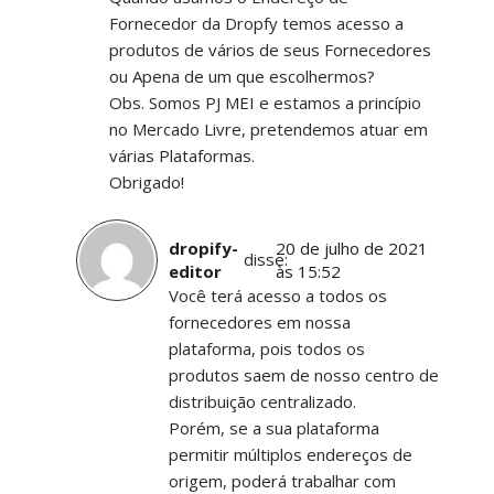
Fornecedor da Dropfy temos acesso a
produtos de vários de seus Fornecedores
ou Apena de um que escolhermos?
Obs. Somos PJ MEI e estamos a princípio
no Mercado Livre, pretendemos atuar em
várias Plataformas.
Obrigado!
dropify-
20 de julho de 2021
disse:
editor
às 15:52
Você terá acesso a todos os
fornecedores em nossa
plataforma, pois todos os
produtos saem de nosso centro de
distribuição centralizado.
Porém, se a sua plataforma
permitir múltiplos endereços de
origem, poderá trabalhar com