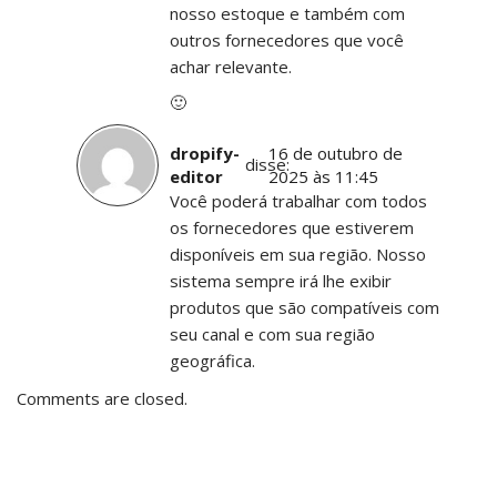
nosso estoque e também com
outros fornecedores que você
achar relevante.
🙂
dropify-
16 de outubro de
disse:
editor
2025 às 11:45
Você poderá trabalhar com todos
os fornecedores que estiverem
disponíveis em sua região. Nosso
sistema sempre irá lhe exibir
produtos que são compatíveis com
seu canal e com sua região
geográfica.
Comments are closed.