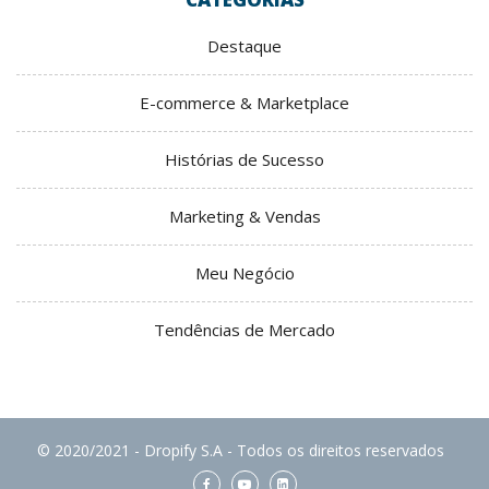
Destaque
E-commerce & Marketplace
Histórias de Sucesso
Marketing & Vendas
Meu Negócio
Tendências de Mercado
© 2020/2021 - Dropify S.A - Todos os direitos reservados