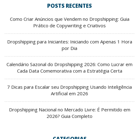
POSTS RECENTES
Como Criar Anúncios que Vendem no Dropshipping: Guia
Prático de Copywriting e Criativos
Dropshipping para Iniciantes: Iniciando com Apenas 1 Hora
por Dia
Calendário Sazonal do Dropshipping 2026: Como Lucrar em
Cada Data Comemorativa com a Estratégia Certa
7 Dicas para Escalar seu Dropshipping Usando Inteligência
Artificial em 2026
Dropshipping Nacional no Mercado Livre: É Permitido em
2026? Guia Completo
CATEGORIAS