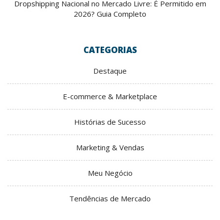
Dropshipping Nacional no Mercado Livre: É Permitido em
2026? Guia Completo
CATEGORIAS
Destaque
E-commerce & Marketplace
Histórias de Sucesso
Marketing & Vendas
Meu Negócio
Tendências de Mercado