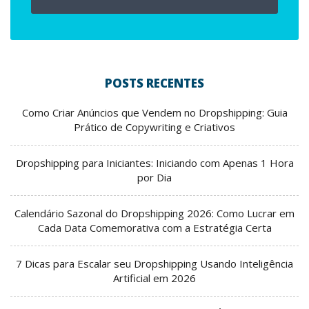
POSTS RECENTES
Como Criar Anúncios que Vendem no Dropshipping: Guia
Prático de Copywriting e Criativos
Dropshipping para Iniciantes: Iniciando com Apenas 1 Hora
por Dia
Calendário Sazonal do Dropshipping 2026: Como Lucrar em
Cada Data Comemorativa com a Estratégia Certa
7 Dicas para Escalar seu Dropshipping Usando Inteligência
Artificial em 2026