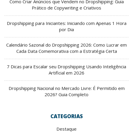
Como Criar Anúncios que Vendem no Dropshipping: Guia
Prático de Copywriting e Criativos
Dropshipping para Iniciantes: Iniciando com Apenas 1 Hora
por Dia
Calendário Sazonal do Dropshipping 2026: Como Lucrar em
Cada Data Comemorativa com a Estratégia Certa
7 Dicas para Escalar seu Dropshipping Usando Inteligência
Artificial em 2026
Dropshipping Nacional no Mercado Livre: É Permitido em
2026? Guia Completo
CATEGORIAS
Destaque