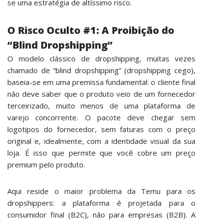
se uma estratégia de altíssimo risco.
O Risco Oculto #1: A Proibição do
“Blind Dropshipping”
O modelo clássico de dropshipping, muitas vezes
chamado de “blind dropshipping” (dropshipping cego),
baseia-se em uma premissa fundamental: o cliente final
não deve saber que o produto veio de um fornecedor
terceirizado, muito menos de uma plataforma de
varejo concorrente. O pacote deve chegar sem
logotipos do fornecedor, sem faturas com o preço
original e, idealmente, com a identidade visual da sua
loja. É isso que permite que você cobre um preço
premium pelo produto.
Aqui reside o maior problema da Temu para os
dropshippers: a plataforma é projetada para o
consumidor final (B2C), não para empresas (B2B). A