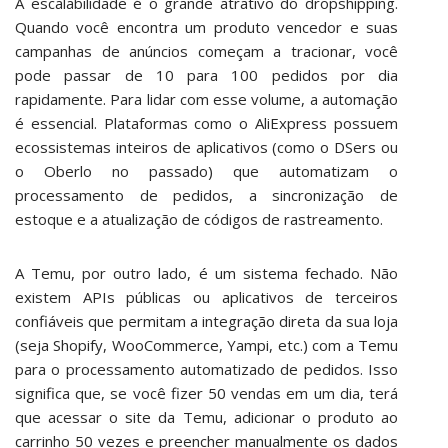
A escalabilidade é o grande atrativo do dropshipping.
Quando você encontra um produto vencedor e suas
campanhas de anúncios começam a tracionar, você
pode passar de 10 para 100 pedidos por dia
rapidamente. Para lidar com esse volume, a automação
é essencial. Plataformas como o AliExpress possuem
ecossistemas inteiros de aplicativos (como o DSers ou
o Oberlo no passado) que automatizam o
processamento de pedidos, a sincronização de
estoque e a atualização de códigos de rastreamento.
A Temu, por outro lado, é um sistema fechado. Não
existem APIs públicas ou aplicativos de terceiros
confiáveis que permitam a integração direta da sua loja
(seja Shopify, WooCommerce, Yampi, etc.) com a Temu
para o processamento automatizado de pedidos. Isso
significa que, se você fizer 50 vendas em um dia, terá
que acessar o site da Temu, adicionar o produto ao
carrinho 50 vezes e preencher manualmente os dados