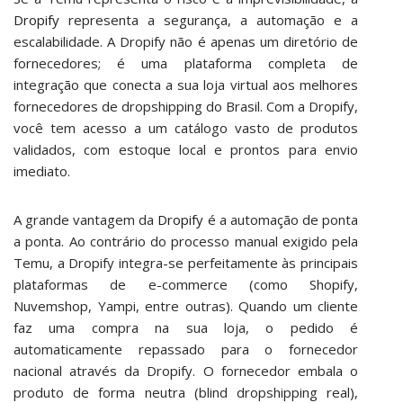
Dropify
representa a segurança, a automação e a
escalabilidade. A Dropify não é apenas um diretório de
fornecedores; é uma plataforma completa de
integração que conecta a sua loja virtual aos melhores
fornecedores de dropshipping do Brasil. Com a Dropify,
você tem acesso a um catálogo vasto de produtos
validados, com estoque local e prontos para envio
imediato.
A grande vantagem da
Dropify
é a automação de ponta
a ponta. Ao contrário do processo manual exigido pela
Temu, a Dropify integra-se perfeitamente às principais
plataformas de e-commerce (como Shopify,
Nuvemshop, Yampi, entre outras). Quando um cliente
faz uma compra na sua loja, o pedido é
automaticamente repassado para o fornecedor
nacional através da Dropify. O fornecedor embala o
produto de forma neutra (blind dropshipping real),