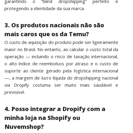
garantindo o “blind dropshipping” perfeito e
protegendo a identidade da sua marca.
3. Os produtos nacionais não são
mais caros que os da Temu?
O custo de aquisição do produto pode ser ligeiramente
maior no Brasil. No entanto, ao calcular o custo total da
operação — incluindo o risco de taxação internacional,
o alto índice de reembolsos por atraso e o custo de
suporte ao cliente gerado pela logística internacional
—, a margem de lucro líquida do dropshipping nacional
via Dropify costuma ser muito mais saudável e
previsível.
4. Posso integrar a Dropify com a
minha loja na Shopify ou
Nuvemshop?