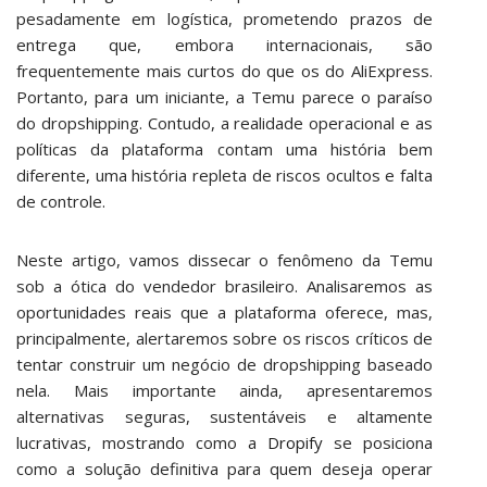
pesadamente em logística, prometendo prazos de
entrega que, embora internacionais, são
frequentemente mais curtos do que os do AliExpress.
Portanto, para um iniciante, a Temu parece o paraíso
do dropshipping. Contudo, a realidade operacional e as
políticas da plataforma contam uma história bem
diferente, uma história repleta de riscos ocultos e falta
de controle.
Neste artigo, vamos dissecar o fenômeno da Temu
sob a ótica do vendedor brasileiro. Analisaremos as
oportunidades reais que a plataforma oferece, mas,
principalmente, alertaremos sobre os riscos críticos de
tentar construir um negócio de dropshipping baseado
nela. Mais importante ainda, apresentaremos
alternativas seguras, sustentáveis e altamente
lucrativas, mostrando como a
Dropify
se posiciona
como a solução definitiva para quem deseja operar