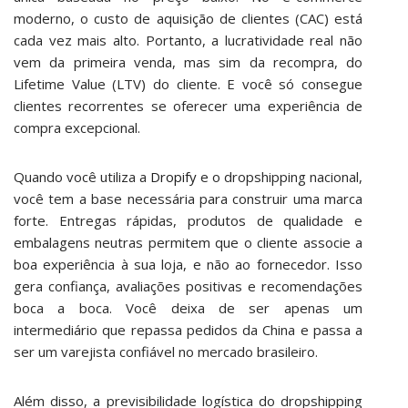
moderno, o custo de aquisição de clientes (CAC) está
cada vez mais alto. Portanto, a lucratividade real não
vem da primeira venda, mas sim da recompra, do
Lifetime Value (LTV) do cliente. E você só consegue
clientes recorrentes se oferecer uma experiência de
compra excepcional.
Quando você utiliza a
Dropify
e o dropshipping nacional,
você tem a base necessária para construir uma marca
forte. Entregas rápidas, produtos de qualidade e
embalagens neutras permitem que o cliente associe a
boa experiência à sua loja, e não ao fornecedor. Isso
gera confiança, avaliações positivas e recomendações
boca a boca. Você deixa de ser apenas um
intermediário que repassa pedidos da China e passa a
ser um varejista confiável no mercado brasileiro.
Além disso, a previsibilidade logística do dropshipping