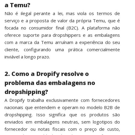
a Temu?
Não é ilegal perante a lei, mas viola os termos de
serviço e a proposta de valor da própria Temu, que é
focada no consumidor final (B2C). A plataforma não
oferece suporte para dropshippers e as embalagens
com a marca da Temu arruínam a experiência do seu
cliente, configurando uma prática comercialmente
inviável a longo prazo.
2. Como a Dropify resolve o
problema das embalagens no
dropshipping?
A
Dropify
trabalha exclusivamente com fornecedores
nacionais que entendem e operam no modelo B2B de
dropshipping. Isso significa que os produtos são
enviados em embalagens neutras, sem logotipos do
fornecedor ou notas fiscais com o preço de custo,