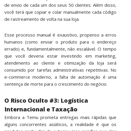
de envio de cada um dos seus 50 clientes. Além disso,
você terá que copiar e colar manualmente cada código
de rastreamento de volta na sua loja.
Esse processo manual é exaustivo, propenso a erros
humanos (como enviar o produto para o endereço
errado) e, fundamentalmente, não escalável. O tempo
que você deveria estar investindo em marketing,
atendimento ao cliente e otimização da loja será
consumido por tarefas administrativas repetitivas. No
e-commerce moderno, a falta de automação é uma
sentença de morte para o crescimento do negócio.
O Risco Oculto #3: Logística
Internacional e Taxação
Embora a Temu prometa entregas mais rápidas que
alguns concorrentes asiáticos, a realidade é que os