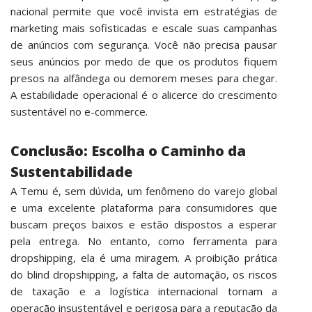
nacional permite que você invista em estratégias de
marketing mais sofisticadas e escale suas campanhas
de anúncios com segurança. Você não precisa pausar
seus anúncios por medo de que os produtos fiquem
presos na alfândega ou demorem meses para chegar.
A estabilidade operacional é o alicerce do crescimento
sustentável no e-commerce.
Conclusão: Escolha o Caminho da
Sustentabilidade
A Temu é, sem dúvida, um fenômeno do varejo global
e uma excelente plataforma para consumidores que
buscam preços baixos e estão dispostos a esperar
pela entrega. No entanto, como ferramenta para
dropshipping, ela é uma miragem. A proibição prática
do blind dropshipping, a falta de automação, os riscos
de taxação e a logística internacional tornam a
operação insustentável e perigosa para a reputação da