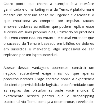
Outro ponto que chama a atenção é a interface
gamificada e o marketing viral da Temu. A plataforma é
mestre em criar um senso de urgência e escassez, o
que impulsiona as compras por impulso. Muitos
empreendedores acreditam que podem replicar esse
sucesso em suas próprias lojas, utilizando os produtos
da Temu como isca. No entanto, é crucial entender que
o sucesso da Temu é baseado em bilhões de dólares
em subsídios e marketing, algo impossível de ser
replicado por um lojista individual.
Apesar dessas vantagens aparentes, construir um
negócio sustentável exige mais do que apenas
produtos baratos. Exige controle sobre a experiência
do cliente, previsibilidade logística e conformidade com
as regras das plataformas onde você anuncia. É
exatamente nesses pontos que o dropshipping
tradicional via Temu começa a desmoronar, revelando-