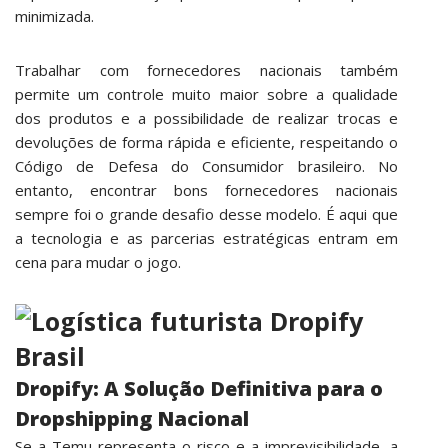
minimizada.
Trabalhar com fornecedores nacionais também
permite um controle muito maior sobre a qualidade
dos produtos e a possibilidade de realizar trocas e
devoluções de forma rápida e eficiente, respeitando o
Código de Defesa do Consumidor brasileiro. No
entanto, encontrar bons fornecedores nacionais
sempre foi o grande desafio desse modelo. É aqui que
a tecnologia e as parcerias estratégicas entram em
cena para mudar o jogo.
Dropify: A Solução Definitiva para o
Dropshipping Nacional
Se a Temu representa o risco e a imprevisibilidade, a