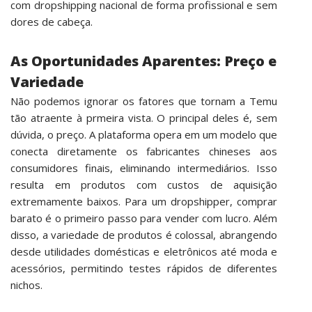
com dropshipping nacional de forma profissional e sem
dores de cabeça.
As Oportunidades Aparentes: Preço e
Variedade
Não podemos ignorar os fatores que tornam a Temu
tão atraente à prmeira vista. O principal deles é, sem
dúvida, o preço. A plataforma opera em um modelo que
conecta diretamente os fabricantes chineses aos
consumidores finais, eliminando intermediários. Isso
resulta em produtos com custos de aquisição
extremamente baixos. Para um dropshipper, comprar
barato é o primeiro passo para vender com lucro. Além
disso, a variedade de produtos é colossal, abrangendo
desde utilidades domésticas e eletrônicos até moda e
acessórios, permitindo testes rápidos de diferentes
nichos.