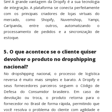
Sim! A grande vantagem da Dropify é a sua tecnologia
de integração. A plataforma se conecta perfeitamente
com os principais criadores de lojas virtuais do
mercado, como Shopify, Nuvemshop, Yampi,
Cartpanda, entre outros, automatizando o
processamento de pedidos e a sincronização de
estoque.
5. O que acontece se o cliente quiser
devolver o produto no dropshipping
nacional?
No dropshipping nacional, o processo de logística
reversa é muito mais simples e barato. A Dropify e
seus fornecedores parceiros seguem o Código de
Defesa do Consumidor brasileiro. Em caso de
devolução ou troca, o produto retorna para o
fornecedor no Brasil de forma rápida, permitindo que
você resolva o problema do cliente com agilidade e