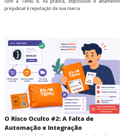
com a Temu é, na prática, impossível e altamente
prejudicial à reputação da sua marca.
O Risco Oculto #2: A Falta de
Automação e Integração