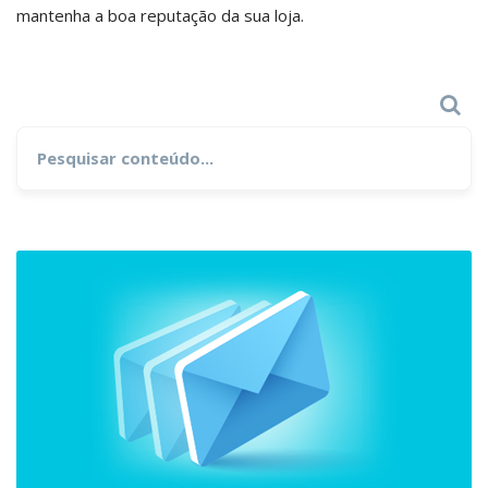
mantenha a boa reputação da sua loja.
Search
Search
for: