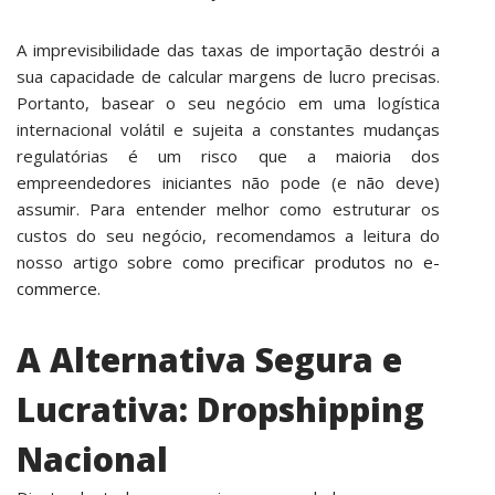
A imprevisibilidade das taxas de importação destrói a
sua capacidade de calcular margens de lucro precisas.
Portanto, basear o seu negócio em uma logística
internacional volátil e sujeita a constantes mudanças
regulatórias é um risco que a maioria dos
empreendedores iniciantes não pode (e não deve)
assumir. Para entender melhor como estruturar os
custos do seu negócio, recomendamos a leitura do
nosso artigo sobre
como precificar produtos no e-
commerce
.
A Alternativa Segura e
Lucrativa: Dropshipping
Nacional