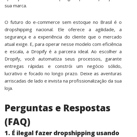
sua marca.
O futuro do e-commerce sem estoque no Brasil é o
dropshipping nacional. Ele oferece a agilidade, a
segurança e a experiência do cliente que o mercado
atual exige. E, para operar nesse modelo com eficiência
e escala, a
Dropify
é a parceira ideal. Ao escolher a
Dropify, você automatiza seus processos, garante
entregas rápidas e constrói um negócio sólido,
lucrativo e focado no longo prazo. Deixe as aventuras
arriscadas de lado e invista na profissionalização da sua
loja.
Perguntas e Respostas
(FAQ)
1. É ilegal fazer dropshipping usando