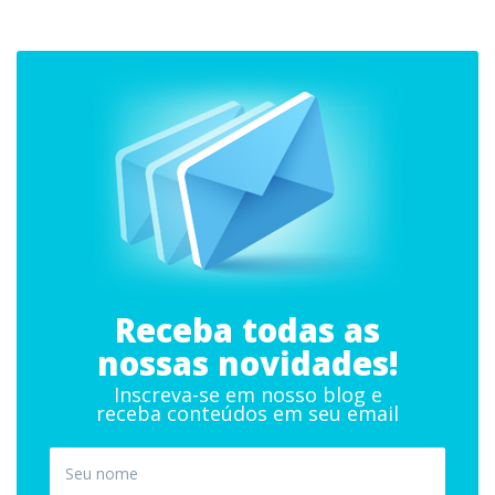
Receba todas as
nossas novidades!
Inscreva-se em nosso blog e
receba conteúdos em seu email