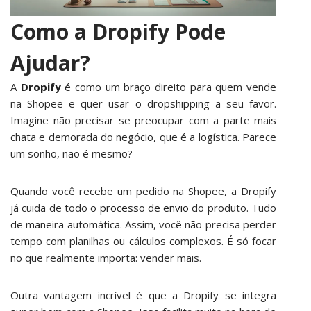
Como a Dropify Pode
Ajudar?
A
Dropify
é como um braço direito para quem vende
na Shopee e quer usar o dropshipping a seu favor.
Imagine não precisar se preocupar com a parte mais
chata e demorada do negócio, que é a logística. Parece
um sonho, não é mesmo?
Quando você recebe um pedido na Shopee, a Dropify
já cuida de todo o
processo de envio
do produto. Tudo
de maneira automática. Assim, você não precisa perder
tempo com planilhas ou cálculos complexos. É só focar
no que realmente importa: vender mais.
Outra vantagem incrível é que a Dropify se integra