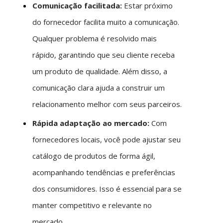
Comunicação facilitada:
Estar próximo
do fornecedor facilita muito a comunicação.
Qualquer problema é resolvido mais
rápido, garantindo que seu cliente receba
um produto de qualidade. Além disso, a
comunicação clara ajuda a construir um
relacionamento melhor com seus parceiros.
Rápida adaptação ao mercado:
Com
fornecedores locais, você pode ajustar seu
catálogo de produtos de forma ágil,
acompanhando tendências e preferências
dos consumidores. Isso é essencial para se
manter competitivo e relevante no
mercado.