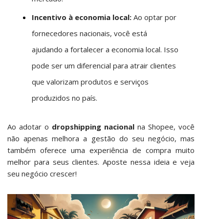
Incentivo à economia local:
Ao optar por
fornecedores nacionais, você está
ajudando a fortalecer a economia local. Isso
pode ser um diferencial para atrair clientes
que valorizam produtos e serviços
produzidos no país.
Ao adotar o
dropshipping nacional
na Shopee, você
não apenas melhora a gestão do seu negócio, mas
também oferece uma experiência de compra muito
melhor para seus clientes. Aposte nessa ideia e veja
seu negócio crescer!