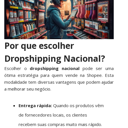
Por que escolher
Dropshipping Nacional?
Escolher o
dropshipping nacional
pode ser uma
ótima estratégia para quem vende na Shopee. Esta
modalidade tem diversas vantagens que podem
ajudar
a melhorar seu negócio
.
Entrega rápida:
Quando os produtos vêm
de fornecedores locais, os clientes
recebem suas compras muito mais rápido.