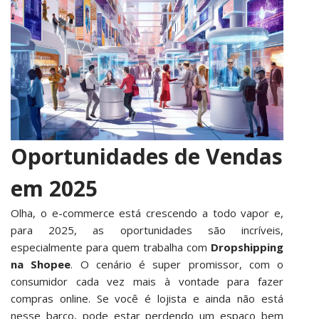
Oportunidades de Vendas
em 2025
Olha, o e-commerce está crescendo a todo vapor e,
para 2025, as oportunidades são incríveis,
especialmente para quem trabalha com
Dropshipping
na Shopee
. O cenário é super promissor, com o
consumidor cada vez mais à vontade para fazer
compras online. Se você é lojista e ainda não está
nesse barco, pode estar perdendo um espaço bem