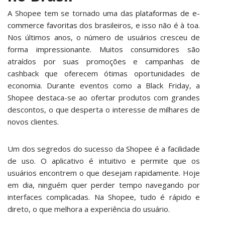
A Shopee tem se tornado uma das
plataformas de e-
commerce favoritas
dos brasileiros, e isso não é à toa.
Nos últimos anos, o número de usuários cresceu de
forma impressionante. Muitos consumidores são
atraídos por suas promoções e campanhas de
cashback que oferecem ótimas oportunidades de
economia. Durante eventos como a Black Friday, a
Shopee destaca-se ao ofertar produtos com grandes
descontos, o que desperta o interesse de milhares de
novos clientes.
Um dos segredos do sucesso da Shopee é a facilidade
de uso. O aplicativo é intuitivo e permite que os
usuários encontrem o que desejam rapidamente. Hoje
em dia, ninguém quer perder tempo navegando por
interfaces complicadas. Na Shopee, tudo é rápido e
direto, o que melhora a experiência do usuário.