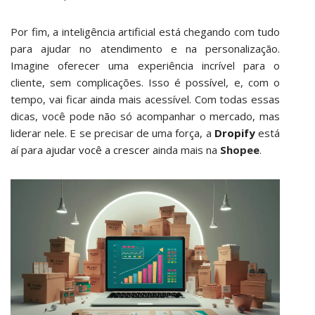
Por fim, a inteligência artificial está chegando com tudo
para ajudar no atendimento e na personalização.
Imagine oferecer uma experiência incrível para o
cliente, sem complicações. Isso é possível, e, com o
tempo, vai ficar ainda mais acessível. Com todas essas
dicas, você pode não só acompanhar o mercado, mas
liderar nele. E se precisar de uma força, a
Dropify
está
aí para
ajudar você a crescer
ainda mais na
Shopee
.