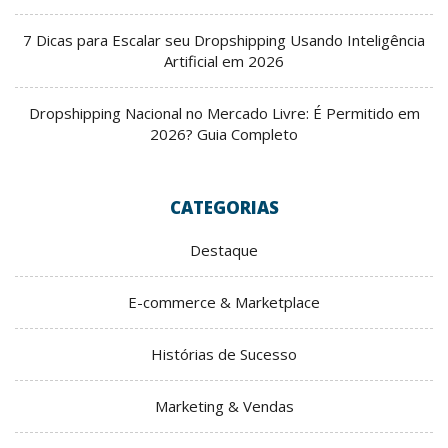
7 Dicas para Escalar seu Dropshipping Usando Inteligência
Artificial em 2026
Dropshipping Nacional no Mercado Livre: É Permitido em
2026? Guia Completo
CATEGORIAS
Destaque
E-commerce & Marketplace
Histórias de Sucesso
Marketing & Vendas