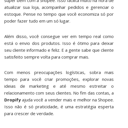
super bem com a Shopee. Isso facilita muito na hora de
atualizar sua loja, acompanhar pedidos e gerenciar o
estoque. Pense no tempo que você economiza só por
poder fazer tudo em um só lugar.
Além disso, você consegue ver em tempo real como
está o envio dos produtos. Isso é ótimo para deixar
seu cliente informado e feliz. E a gente sabe que cliente
satisfeito sempre volta para comprar mais.
Com menos preocupações logísticas, sobra mais
tempo para você criar promoções, explorar novas
ideias de marketing e até mesmo estreitar o
relacionamento com seus clientes. No fim das contas, a
Dropify
ajuda você a vender mais e melhor na Shopee.
Isso não é só praticidade, é uma estratégia esperta
para crescer de verdade.