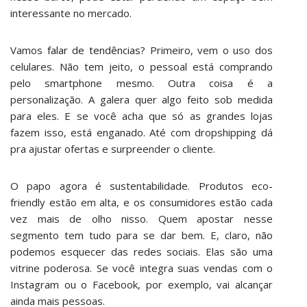
interessante no mercado.
Vamos
falar de tendências
? Primeiro, vem o uso dos
celulares. Não tem jeito, o pessoal está comprando
pelo smartphone mesmo. Outra coisa é a
personalização. A galera quer algo feito sob medida
para eles. E se você acha que só as grandes lojas
fazem isso, está enganado. Até com dropshipping dá
pra ajustar ofertas e surpreender o cliente.
O papo agora é sustentabilidade. Produtos eco-
friendly estão em alta, e os consumidores estão cada
vez mais de olho nisso. Quem apostar nesse
segmento tem tudo para se dar bem. E, claro, não
podemos esquecer das redes sociais. Elas são uma
vitrine poderosa. Se você integra suas vendas com o
Instagram ou o Facebook, por exemplo, vai alcançar
ainda mais pessoas.