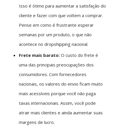
Isso é ótimo para aumentar a satisfação do
cliente e fazer com que voltem a comprar.
Pense em como é frustrante esperar
semanas por um produto, o que não
acontece no dropshipping nacional.
Frete mais barato:
O custo do frete é
uma das principais preocupações dos
consumidores. Com fornecedores
nacionais, os valores do envio ficam muito
mais acessíveis porque você não paga
taxas internacionais. Assim, você pode
atrair mais clientes e ainda aumentar suas
margens de lucro.