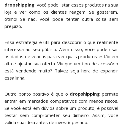
dropshipping
, você pode listar esses produtos na sua
loja e ver como os clientes reagem. Se gostarem,
ótimo! Se não, você pode tentar outra coisa sem
prejuízo.
Essa estratégia é útil para
descobrir o que realmente
interessa
ao seu público. Além disso, você pode usar
os dados de vendas para ver quais produtos estão em
alta e ajustar sua oferta. Viu que um tipo de acessório
está vendendo muito? Talvez seja hora de expandir
essa linha.
Outro ponto positivo é que o
dropshipping
permite
entrar em mercados competitivos com menos riscos.
Se você está em dúvida sobre um produto, é possível
testar sem comprometer seu dinheiro. Assim, você
valida sua ideia antes de investir pesado.