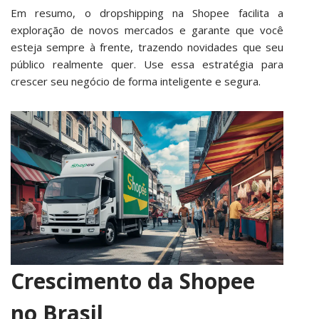
Em resumo, o dropshipping na Shopee facilita a
exploração de novos mercados e garante que você
esteja sempre à frente, trazendo novidades que seu
público realmente quer. Use essa estratégia para
crescer seu negócio de forma inteligente e segura.
Crescimento da Shopee
no Brasil