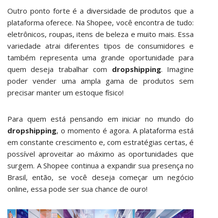
Outro ponto forte é a
diversidade de produtos
que a
plataforma oferece. Na Shopee, você encontra de tudo:
eletrônicos, roupas, itens de beleza e muito mais. Essa
variedade atrai diferentes tipos de consumidores e
também representa uma grande oportunidade para
quem deseja trabalhar com
dropshipping
. Imagine
poder vender uma ampla gama de produtos sem
precisar manter um estoque físico!
Para quem está pensando em iniciar no mundo do
dropshipping
, o momento é agora. A plataforma está
em constante crescimento e, com estratégias certas, é
possível aproveitar ao máximo as oportunidades que
surgem. A Shopee continua a expandir sua presença no
Brasil, então, se você deseja começar um negócio
online, essa pode ser sua chance de ouro!