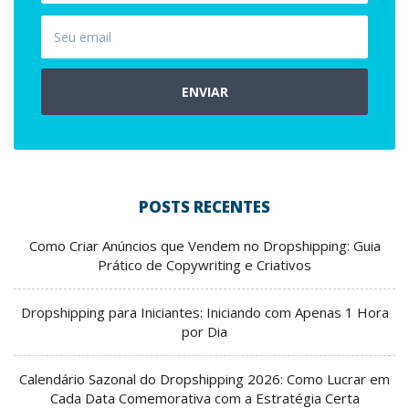
ENVIAR
POSTS RECENTES
Como Criar Anúncios que Vendem no Dropshipping: Guia
Prático de Copywriting e Criativos
Dropshipping para Iniciantes: Iniciando com Apenas 1 Hora
por Dia
Calendário Sazonal do Dropshipping 2026: Como Lucrar em
Cada Data Comemorativa com a Estratégia Certa