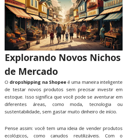
Explorando Novos Nichos
de Mercado
O
dropshipping na Shopee
é uma maneira inteligente
de
testar novos produtos
sem precisar investir em
estoque. Isso significa que você pode se aventurar em
diferentes áreas, como moda, tecnologia ou
sustentabilidade, sem gastar muito dinheiro de início.
Pense assim: você tem uma ideia de vender produtos
ecológicos, como canudos reutilizáveis. Com o