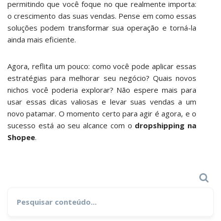
permitindo que você foque no que realmente importa:
o crescimento das suas vendas. Pense em como essas
soluções podem
transformar sua operação
e torná-la
ainda mais eficiente.
Agora, reflita um pouco: como você pode aplicar essas
estratégias para melhorar seu negócio? Quais novos
nichos você poderia explorar? Não espere mais para
usar essas dicas valiosas e levar suas vendas a um
novo patamar. O momento certo para agir é agora, e o
sucesso está ao seu alcance com o
dropshipping na
Shopee
.
Search
Search
for: