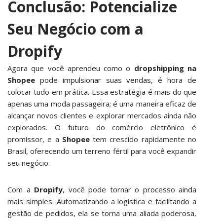
Conclusão: Potencialize
Seu Negócio com a
Dropify
Agora que você aprendeu como o
dropshipping na
Shopee
pode
impulsionar suas vendas
, é hora de
colocar tudo em prática. Essa estratégia é mais do que
apenas uma moda passageira; é uma maneira eficaz de
alcançar novos clientes e explorar mercados ainda não
explorados. O futuro do comércio eletrônico é
promissor, e a
Shopee
tem crescido rapidamente no
Brasil, oferecendo um terreno fértil para você expandir
seu negócio.
Com a
Dropify
, você pode tornar o processo ainda
mais simples. Automatizando a logística e facilitando a
gestão de pedidos, ela se torna uma aliada poderosa,