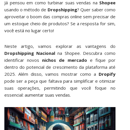
Já pensou em como turbinar suas vendas na
Shopee
usando o método de
Dropshipping
? Quer saber como
aproveitar o boom das compras online sem precisar de
um estoque cheio de produtos? Se a resposta for sim,
você está no lugar
certo!
Neste artigo, vamos explorar as vantagens do
Dropshipping Nacional
na Shopee. Descubra como
identificar novos
nichos de mercado
e fique por
dentro do potencial de crescimento da plataforma até
2025. Além disso, vamos mostrar como a
Dropify
pode ser a peça que faltava para simplificar e otimizar
suas operações, permitindo que você foque no
essencial:
aumentar suas vendas
.