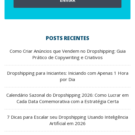
ENVIAR
POSTS RECENTES
Como Criar Anúncios que Vendem no Dropshipping: Guia
Prático de Copywriting e Criativos
Dropshipping para Iniciantes: Iniciando com Apenas 1 Hora
por Dia
Calendário Sazonal do Dropshipping 2026: Como Lucrar em
Cada Data Comemorativa com a Estratégia Certa
7 Dicas para Escalar seu Dropshipping Usando Inteligência
Artificial em 2026