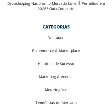
Dropshipping Nacional no Mercado Livre: É Permitido em
2026? Guia Completo
CATEGORIAS
Destaque
E-commerce & Marketplace
Histórias de Sucesso
Marketing & Vendas
Meu Negócio
Tendências de Mercado