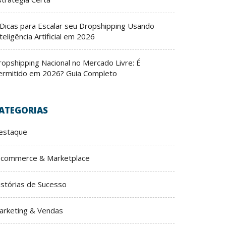
 Dicas para Escalar seu Dropshipping Usando
teligência Artificial em 2026
ropshipping Nacional no Mercado Livre: É
ermitido em 2026? Guia Completo
ATEGORIAS
estaque
-commerce & Marketplace
istórias de Sucesso
arketing & Vendas