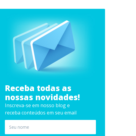
Receba todas as
nossas novidades!
Inscreva-se em nosso blog e
receba conteúdos em seu email