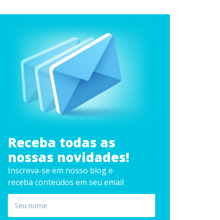
Receba todas as
nossas novidades!
Inscreva-se em nosso blog e
receba conteúdos em seu email