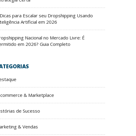
 Dicas para Escalar seu Dropshipping Usando
teligência Artificial em 2026
ropshipping Nacional no Mercado Livre: É
ermitido em 2026? Guia Completo
ATEGORIAS
estaque
-commerce & Marketplace
istórias de Sucesso
arketing & Vendas