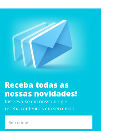
Receba todas as
nossas novidades!
Inscreva-se em nosso blog e
receba conteúdos em seu email