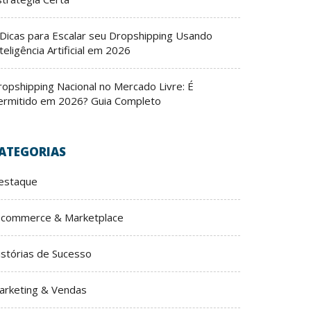
 Dicas para Escalar seu Dropshipping Usando
teligência Artificial em 2026
ropshipping Nacional no Mercado Livre: É
ermitido em 2026? Guia Completo
ATEGORIAS
estaque
-commerce & Marketplace
istórias de Sucesso
arketing & Vendas