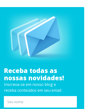
Receba todas as
nossas novidades!
Inscreva-se em nosso blog e
receba conteúdos em seu email