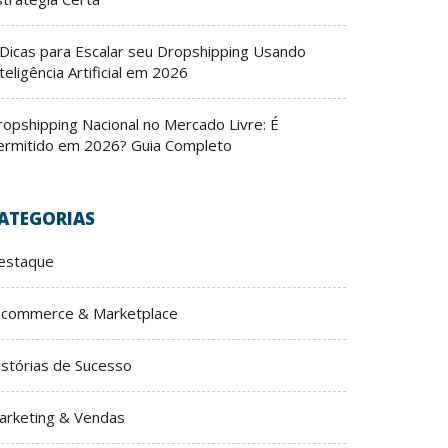
 Dicas para Escalar seu Dropshipping Usando
teligência Artificial em 2026
ropshipping Nacional no Mercado Livre: É
ermitido em 2026? Guia Completo
ATEGORIAS
estaque
-commerce & Marketplace
istórias de Sucesso
arketing & Vendas