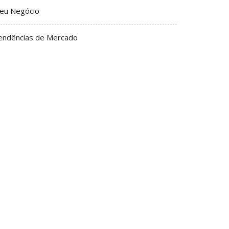
eu Negócio
endências de Mercado