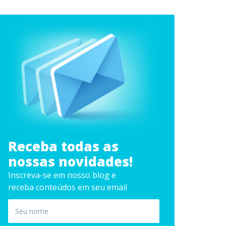
Receba todas as
nossas novidades!
Inscreva-se em nosso blog e
receba conteúdos em seu email