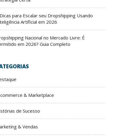
 Dicas para Escalar seu Dropshipping Usando
teligência Artificial em 2026
ropshipping Nacional no Mercado Livre: É
ermitido em 2026? Guia Completo
ATEGORIAS
estaque
-commerce & Marketplace
istórias de Sucesso
arketing & Vendas