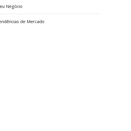
eu Negócio
endências de Mercado