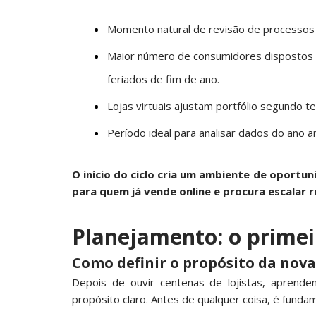
Momento natural de revisão de processos
Maior número de consumidores dispostos 
feriados de fim de ano.
Lojas virtuais ajustam portfólio segundo 
Período ideal para analisar dados do ano a
O início do ciclo cria um ambiente de oportu
para quem já vende online e procura escalar 
Planejamento: o prime
Como definir o propósito da nova
Depois de ouvir centenas de lojistas, apren
propósito claro. Antes de qualquer coisa, é fundame