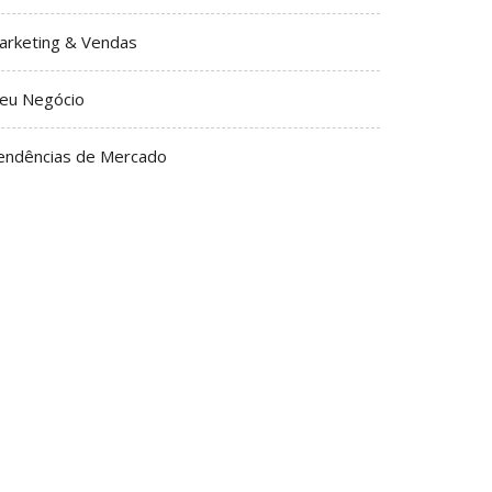
arketing & Vendas
eu Negócio
endências de Mercado