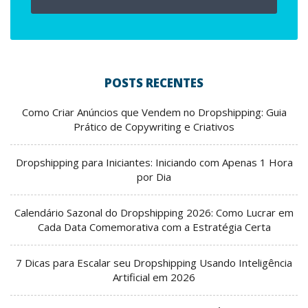
POSTS RECENTES
Como Criar Anúncios que Vendem no Dropshipping: Guia
Prático de Copywriting e Criativos
Dropshipping para Iniciantes: Iniciando com Apenas 1 Hora
por Dia
Calendário Sazonal do Dropshipping 2026: Como Lucrar em
Cada Data Comemorativa com a Estratégia Certa
7 Dicas para Escalar seu Dropshipping Usando Inteligência
Artificial em 2026