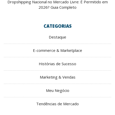
Dropshipping Nacional no Mercado Livre: É Permitido em
2026? Guia Completo
CATEGORIAS
Destaque
E-commerce & Marketplace
Histórias de Sucesso
Marketing & Vendas
Meu Negócio
Tendências de Mercado