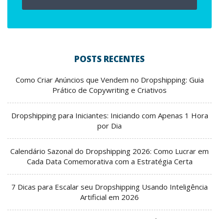
POSTS RECENTES
Como Criar Anúncios que Vendem no Dropshipping: Guia
Prático de Copywriting e Criativos
Dropshipping para Iniciantes: Iniciando com Apenas 1 Hora
por Dia
Calendário Sazonal do Dropshipping 2026: Como Lucrar em
Cada Data Comemorativa com a Estratégia Certa
7 Dicas para Escalar seu Dropshipping Usando Inteligência
Artificial em 2026