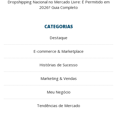
Dropshipping Nacional no Mercado Livre: É Permitido em
2026? Guia Completo
CATEGORIAS
Destaque
E-commerce & Marketplace
Histórias de Sucesso
Marketing & Vendas
Meu Negócio
Tendências de Mercado