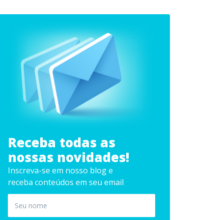
Receba todas as
nossas novidades!
Inscreva-se em nosso blog e
receba conteúdos em seu email