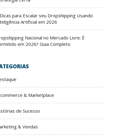
 Dicas para Escalar seu Dropshipping Usando
teligência Artificial em 2026
ropshipping Nacional no Mercado Livre: É
ermitido em 2026? Guia Completo
ATEGORIAS
estaque
-commerce & Marketplace
istórias de Sucesso
arketing & Vendas