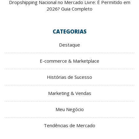
Dropshipping Nacional no Mercado Livre: É Permitido em
2026? Guia Completo
CATEGORIAS
Destaque
E-commerce & Marketplace
Histórias de Sucesso
Marketing & Vendas
Meu Negócio
Tendências de Mercado