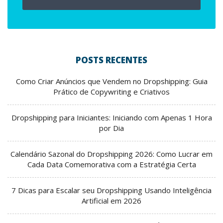
POSTS RECENTES
Como Criar Anúncios que Vendem no Dropshipping: Guia
Prático de Copywriting e Criativos
Dropshipping para Iniciantes: Iniciando com Apenas 1 Hora
por Dia
Calendário Sazonal do Dropshipping 2026: Como Lucrar em
Cada Data Comemorativa com a Estratégia Certa
7 Dicas para Escalar seu Dropshipping Usando Inteligência
Artificial em 2026