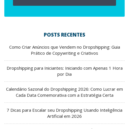
POSTS RECENTES
Como Criar Anúncios que Vendem no Dropshipping: Guia
Prático de Copywriting e Criativos
Dropshipping para Iniciantes: Iniciando com Apenas 1 Hora
por Dia
Calendário Sazonal do Dropshipping 2026: Como Lucrar em
Cada Data Comemorativa com a Estratégia Certa
7 Dicas para Escalar seu Dropshipping Usando Inteligência
Artificial em 2026