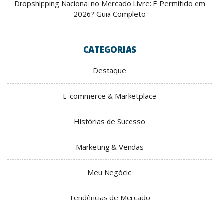
Dropshipping Nacional no Mercado Livre: É Permitido em
2026? Guia Completo
CATEGORIAS
Destaque
E-commerce & Marketplace
Histórias de Sucesso
Marketing & Vendas
Meu Negócio
Tendências de Mercado