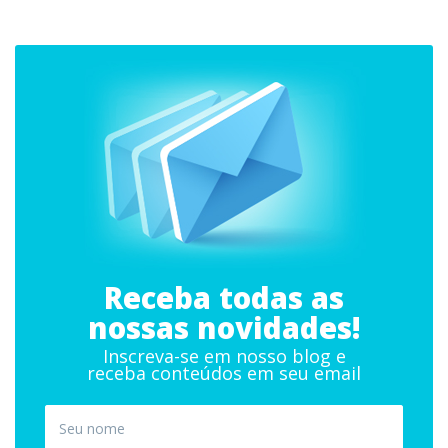
Receba todas as
nossas novidades!
Inscreva-se em nosso blog e
receba conteúdos em seu email