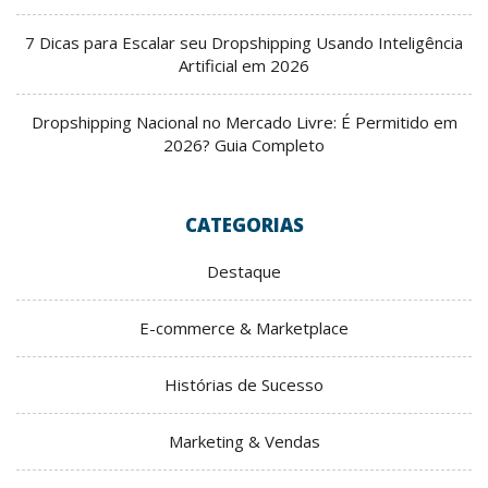
7 Dicas para Escalar seu Dropshipping Usando Inteligência
Artificial em 2026
Dropshipping Nacional no Mercado Livre: É Permitido em
2026? Guia Completo
CATEGORIAS
Destaque
E-commerce & Marketplace
Histórias de Sucesso
Marketing & Vendas