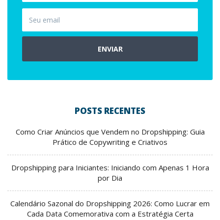
ENVIAR
POSTS RECENTES
Como Criar Anúncios que Vendem no Dropshipping: Guia
Prático de Copywriting e Criativos
Dropshipping para Iniciantes: Iniciando com Apenas 1 Hora
por Dia
Calendário Sazonal do Dropshipping 2026: Como Lucrar em
Cada Data Comemorativa com a Estratégia Certa