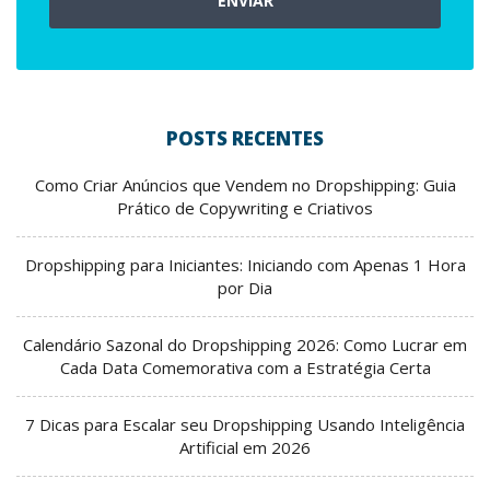
ENVIAR
POSTS RECENTES
Como Criar Anúncios que Vendem no Dropshipping: Guia
Prático de Copywriting e Criativos
Dropshipping para Iniciantes: Iniciando com Apenas 1 Hora
por Dia
Calendário Sazonal do Dropshipping 2026: Como Lucrar em
Cada Data Comemorativa com a Estratégia Certa
7 Dicas para Escalar seu Dropshipping Usando Inteligência
Artificial em 2026