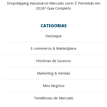
Dropshipping Nacional no Mercado Livre: É Permitido em
2026? Guia Completo
CATEGORIAS
Destaque
E-commerce & Marketplace
Histórias de Sucesso
Marketing & Vendas
Meu Negócio
Tendências de Mercado