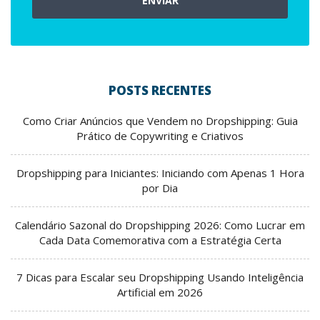
ENVIAR
POSTS RECENTES
Como Criar Anúncios que Vendem no Dropshipping: Guia
Prático de Copywriting e Criativos
Dropshipping para Iniciantes: Iniciando com Apenas 1 Hora
por Dia
Calendário Sazonal do Dropshipping 2026: Como Lucrar em
Cada Data Comemorativa com a Estratégia Certa
7 Dicas para Escalar seu Dropshipping Usando Inteligência
Artificial em 2026