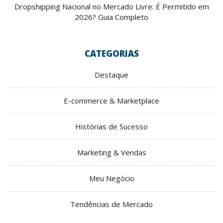
Dropshipping Nacional no Mercado Livre: É Permitido em
2026? Guia Completo
CATEGORIAS
Destaque
E-commerce & Marketplace
Histórias de Sucesso
Marketing & Vendas
Meu Negócio
Tendências de Mercado